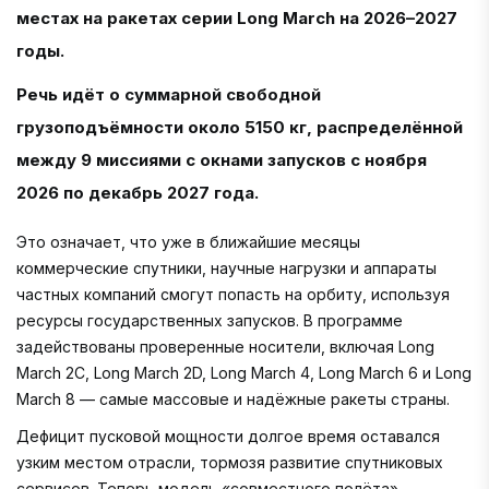
местах на ракетах серии Long March на 2026–2027
годы.
Речь идёт о суммарной свободной
грузоподъёмности около 5150 кг, распределённой
между 9 миссиями с окнами запусков с ноября
2026 по декабрь 2027 года.
Это означает, что уже в ближайшие месяцы
коммерческие спутники, научные нагрузки и аппараты
частных компаний смогут попасть на орбиту, используя
ресурсы государственных запусков. В программе
задействованы проверенные носители, включая Long
March 2C, Long March 2D, Long March 4, Long March 6 и Long
March 8 — самые массовые и надёжные ракеты страны.
Дефицит пусковой мощности долгое время оставался
узким местом отрасли, тормозя развитие спутниковых
сервисов. Теперь модель «совместного полёта»