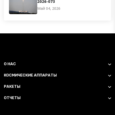
2026-073
Май 04, 2026
О НАС
КОСМИЧЕСКИЕ АППАРАТЫ
РАКЕТЫ
ОТЧЕТЫ