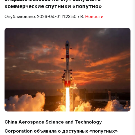
коммерческие спутники «попутно»
Опубликовано: 2026-04-01 11:23:50 / В:
Новости
China Aerospace Science and Technology
Corporation объявила о доступных «попутных»