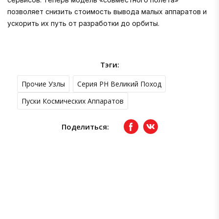
позволяет снизить стоимость вывода малых аппаратов и
ускорить их путь от разработки до орбиты.
Тэги:
Прочие Узлы
Серия РН Великий Поход
Пуски Космических Аппаратов
Поделиться:
Facebook
вКонтакте