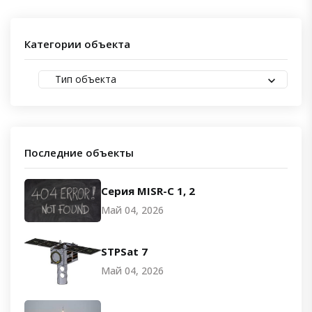
Категории объекта
Тип объекта
Последние объекты
Серия MISR-C 1, 2
Май 04, 2026
STPSat 7
Май 04, 2026