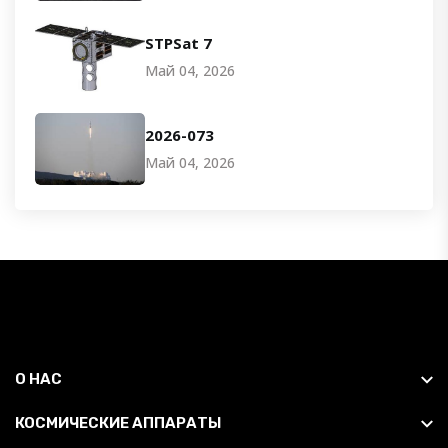
STPSat 7
Май 04, 2026
2026-073
Май 04, 2026
О НАС
КОСМИЧЕСКИЕ АППАРАТЫ