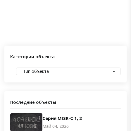
Категории объекта
Тип объекта
Последние объекты
Серия MISR-C 1, 2
Май 04, 2026