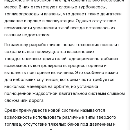
массе. В них отсутствуют сложные турбонасосы,
топливопроводы и клапаны, что делает такие двигатели
дешевле и проще в эксплуатации. Однако отсутствие
возможности управления тягой всегда оставалось их
главным недостатком.
По замыслу разработчиков, новая технология позволит
сохранить все преимущества классических
твердотопливных двигателей, одновременно добавив
возможность контролировать процесс горения и
выполнять повторные включения. Это особенно важно
для небольших спутников, которым часто требуется
несколько маневров на орбите, но установка
полноценной жидкостной двигательной системы слишком
сложна или дорога.
Среди преимуществ новой системы называются
возможность использовать различные типы твердого
топлива, отсутствие тяжелых баков под давлением и