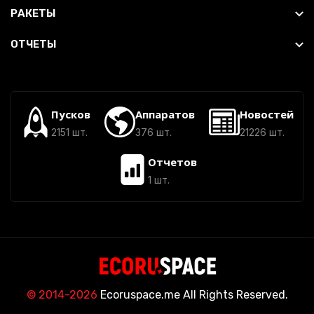
РАКЕТЫ
ОТЧЕТЫ
Пусков
Аппаратов
Новостей
2151 шт.
376 шт.
21226 шт.
Отчетов
1 шт.
© 2014-2026
Ecoruspace.me All Rights Reserved.