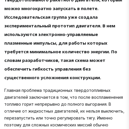
можно многократно запускать в полете.
Исследовательская группа уже создала
экспериментальный прототип двигателя. В нем
используются электронно-управляемые
плазменные импульсы, для работы которых
требуется минимальное количество энергии. По
словам разработчиков, такая схема может
обеспечить гибкость управления без
существенного усложнения конструкции.
Главная проблема традиционных твердотопливных
двигателей заключается в том, что после воспламенения
топливо горит непрерывно до полного выгорания. В
отличие от жидкостных двигателей, их нельзя выключить,
перезапустить или точно регулировать тягу. Именно
поэтому для сложных космических миссий обычно