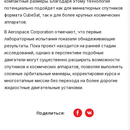
компактные размеры. Благодаря этому технология
потенциально подойдет как для миниатюрных спутников
формата CubeSat, так и для более крупных космических
аппаратов.
В Aerospace Corporation отмечают, что первые
лабораторные испытания показали обнадеживающие
результаты. Пока проект находится на ранней стадии
исследований, однако в перспективе подобные
двигатели могут существенно расширить возможности
спутников и космических аппаратов, позволяя выполнять
сложные орбитальные маневры, корректировки курса и
многоэтапные миссии без перехода на более дорогие
жидкостные двигательные установки.
Поделиться:
Facebook
вКонтакте