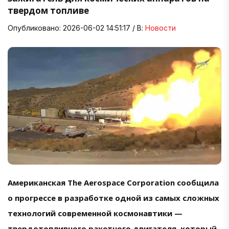
твердом топливе
Опубликовано: 2026-06-02 14:51:17 / В:
Новости
Американская The Aerospace Corporation сообщила
о прогрессе в разработке одной из самых сложных
технологий современной космонавтики —
твердотопливного ракетного двигателя, который