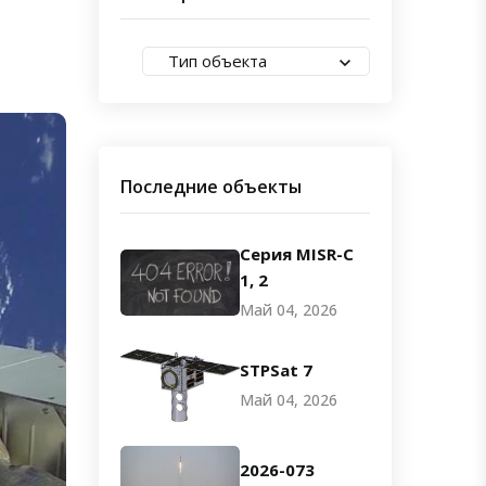
Тип объекта
Последние объекты
Серия MISR-C
1, 2
Май 04, 2026
STPSat 7
Май 04, 2026
2026-073