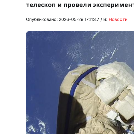
телескоп и провели эксперимен
Опубликовано: 2026-05-28 17:11:47 / В:
Новости