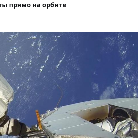
ты прямо на орбите