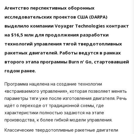
Агентство перспективных оборонных
исследовательских проектов США (DARPA)
выделило компании Voyager Technologies контракт
на $16,5 млн для продолжения разработки
технологий управления тягой твердотопливных
ракетных двигателей. Работы ведутся в рамках
второго этапа программы Burn n' Go, стартовавшей
годом ранее.
Программа нацелена на создание технологии
«встраиваемого управления», которая позволяет менять
параметры тяги уже после изготовления двигателя. Речь
идёт о переходе от традиционной схемы, где
характеристики полностью задаются на этапе
производства, к более гибкой модели управления.
Классические твердотопливные ракетные двигатели