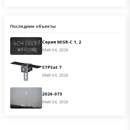
Последние объекты
Серия MISR-C 1, 2
Май 04, 2026
STPSat 7
Май 04, 2026
2026-073
Май 04, 2026