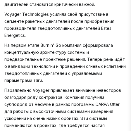
двигателей становится критически важной.
Voyager Technologies усилила своё присутствие в
сегменте ракетных двигателей после приобретения
производителя твердотопливных двигателей Estes
Energetics.
На первом этапе Burn n' Go компания сформировала
концептуальную архитектуру системы и
предварительные проектные решения. Теперь речь идёт
о валидации технологии и проведении огневых испытаний
твердотопливных двигателей с управляемыми
параметрами тяги.
Параллельно Voyager привлекает внимание инвесторов
благодаря ряду контрактов. Компания получила
субподряд от Redwire в рамках программы DARPA Otter
для работы с высокоточными системами измерения
ускорений на очень низких орбитах. Эти системы
применяются в проектах, где требуется частая