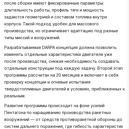
после сборки имеют фиксированные параметры:
длительность работы, профиль тяги и мощность
задаются геометрией и составом топлива внутри
корпуса. Такой подход удобен для массового
производства, но ограничивает адаптацию под разные
типы миссий и вооружений.
Разрабатываемая DARPA концепция должна позволить
изменять отдельные характеристики двигателя уже
после производства, снижая необходимость создавать
отдельные конструкции под каждую задачу. Второй этап
программы рассчитан на 20 месяцев и включает в себя
проверку концепции и огневые испытания
твердотопливных двигателей в условиях, приближенных к
реальным.
Развитие программы происходит на фоне усилий
Пентагона по наращиванию производства ракетных
вооружений — от средств противоракетной обороны до
систем дальнего поражения, где гибкость характеристик