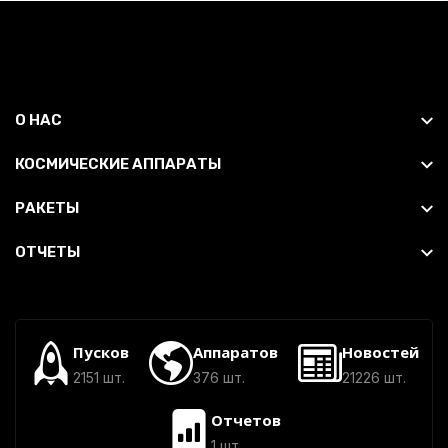
О НАС
КОСМИЧЕСКИЕ АППАРАТЫ
РАКЕТЫ
ОТЧЕТЫ
Пусков
Аппаратов
Новостей
2151 шт.
376 шт.
21226 шт.
Отчетов
1 шт.