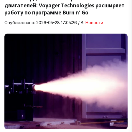
двигателей: Voyager Technologies расширяет
работу по программе Burn n' Go
Опубликовано: 2026-05-28 17:05:26 / В:
Новости