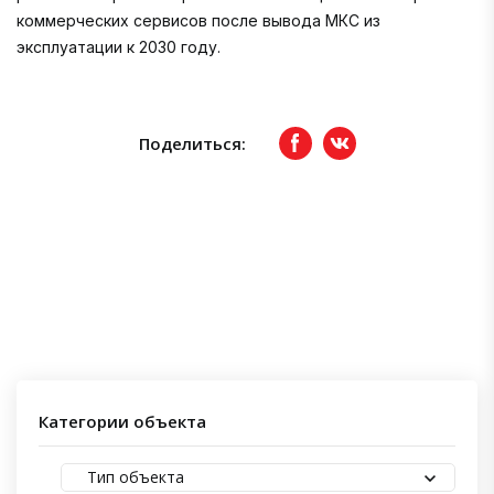
коммерческих сервисов после вывода МКС из
эксплуатации к 2030 году.
Поделиться:
Facebook
вКонтакте
Категории объекта
Тип объекта