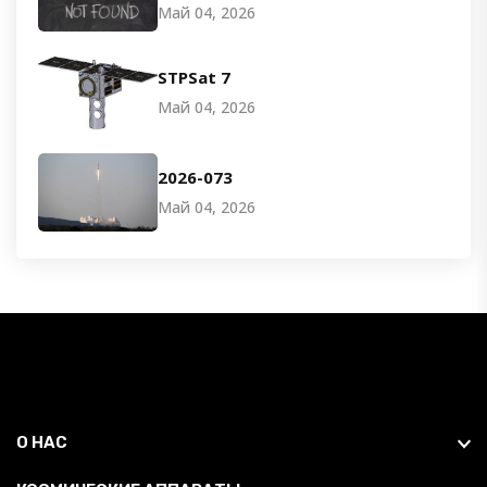
Май 04, 2026
STPSat 7
Май 04, 2026
2026-073
Май 04, 2026
О НАС