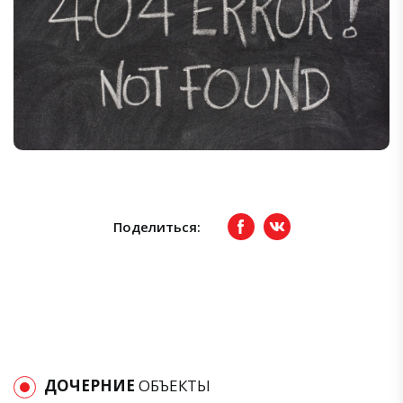
Поделиться:
Facebook
вКонтакте
ДОЧЕРНИЕ
ОБЪЕКТЫ