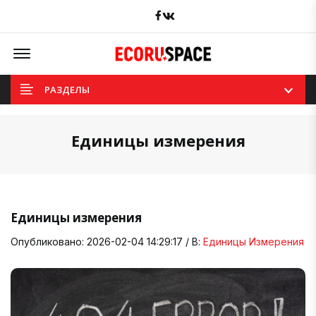
Facebook
вКонтакте
Offcanvas Menu Open
РАЗДЕЛЫ
Единицы измерения
Единицы измерения
Опубликовано: 2026-02-04 14:29:17 / В:
Единицы Измерения