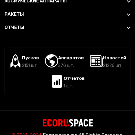
КОСМИЧЕСКИЕ АППАРАТЫ
РАКЕТЫ
ОТЧЕТЫ
Пусков
Аппаратов
Новостей
2151 шт.
376 шт.
21226 шт.
Отчетов
1 шт.