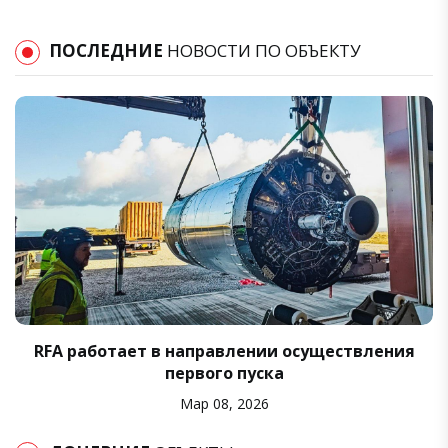
ПОСЛЕДНИЕ
НОВОСТИ ПО ОБЪЕКТУ
RFA работает в направлении осуществления
первого пуска
Мар 08, 2026