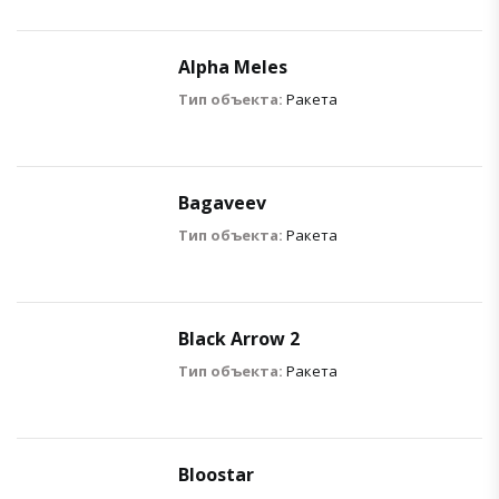
Alpha Meles
Тип объекта:
Ракета
Bagaveev
Тип объекта:
Ракета
Black Arrow 2
Тип объекта:
Ракета
Bloostar