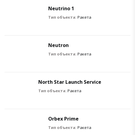
Neutrino 1
Тип объекта:
Ракета
Neutron
Тип объекта:
Ракета
North Star Launch Service
Тип объекта:
Ракета
Orbex Prime
Тип объекта:
Ракета