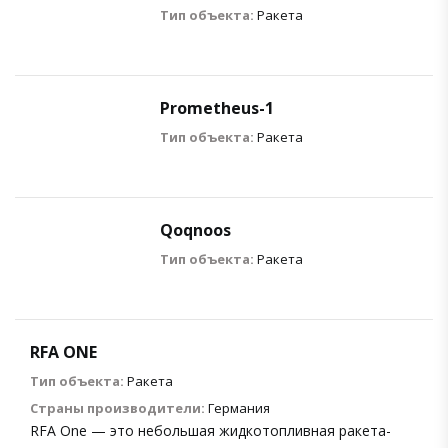
Тип объекта:
Ракета
Prometheus-1
Тип объекта:
Ракета
Qoqnoos
Тип объекта:
Ракета
RFA ONE
Тип объекта:
Ракета
Страны производители:
Германия
RFA One — это небольшая жидкотопливная ракета-