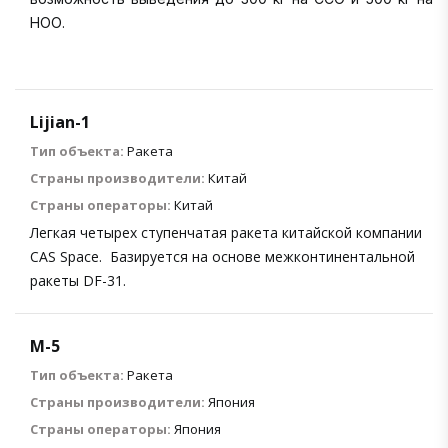
НОО.
Lijian-1
Тип объекта:
Ракета
Страны производители:
Китай
Страны операторы:
Китай
Легкая четырех ступенчатая ракета китайской компании
CAS Space. Базируется на основе межконтинентальной
ракеты DF-31.
M-5
Тип объекта:
Ракета
Страны производители:
Япония
Страны операторы:
Япония