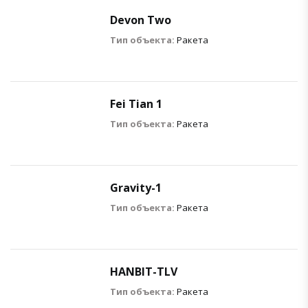
Devon Two
Тип объекта:
Ракета
Fei Tian 1
Тип объекта:
Ракета
Gravity-1
Тип объекта:
Ракета
HANBIT-TLV
Тип объекта:
Ракета