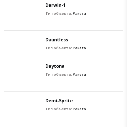
Darwin-1
Тип объекта:
Ракета
Dauntless
Тип объекта:
Ракета
Daytona
Тип объекта:
Ракета
Demi-Sprite
Тип объекта:
Ракета