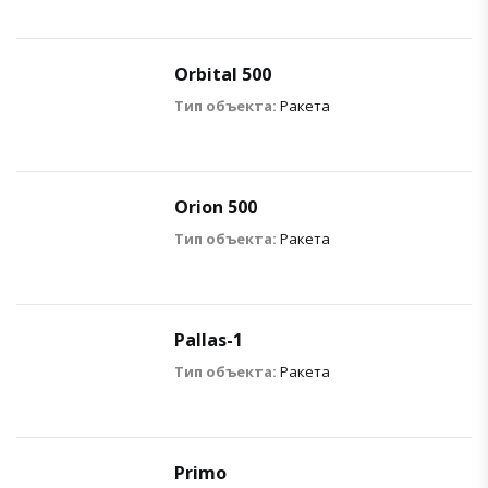
Orbital 500
Тип объекта:
Ракета
Orion 500
Тип объекта:
Ракета
Pallas-1
Тип объекта:
Ракета
Primo