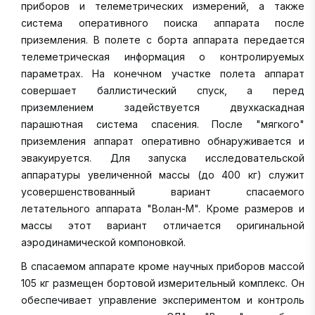
приборов и телеметрических измерений, а также
система оперативного поиска аппарата после
приземления. В полете с борта аппарата передается
телеметрическая информация о контролируемых
параметрах. На конечном участке полета аппарат
совершает баллистический спуск, а перед
приземлением задействуется двухкаскадная
парашютная система спасения. После "мягкого"
приземления аппарат оперативно обнаруживается и
эвакуируется. Для запуска исследовательской
аппаратуры увеличенной массы (до 400 кг) служит
усовершенствованный вариант спасаемого
летательного аппарата "Волан-М". Кроме размеров и
массы этот вариант отличается оригинальной
аэродинамической компоновкой.
В спасаемом аппарате кроме научных приборов массой
105 кг размещен бортовой измерительный комплекс. Он
обеспечивает управление экспериментом и контроль