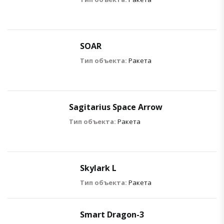
SOAR
Тип объекта:
Ракета
Sagitarius Space Arrow
Тип объекта:
Ракета
Skylark L
Тип объекта:
Ракета
Smart Dragon-3