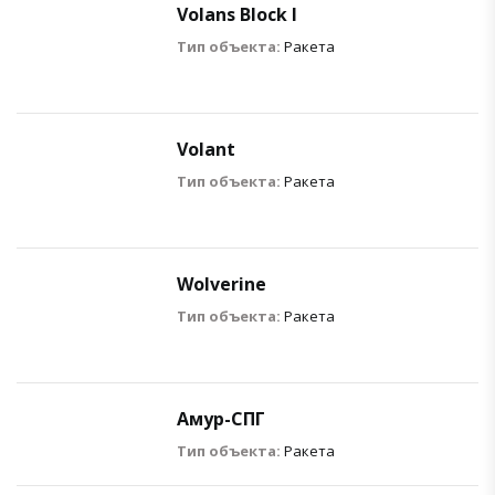
Volans Block I
Тип объекта:
Ракета
Volant
Тип объекта:
Ракета
Wolverine
Тип объекта:
Ракета
Амур-СПГ
Тип объекта:
Ракета