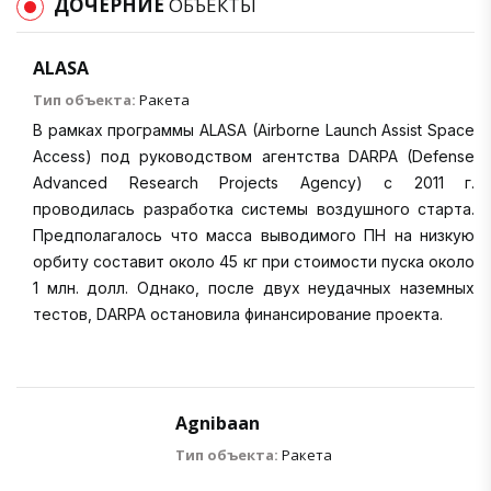
ДОЧЕРНИЕ
ОБЪЕКТЫ
ALASA
Тип объекта:
Ракета
В рамках программы ALASA (Airborne Launch Assist Space
Access) под руководством агентства DARPA (Defense
Advanced Research Projects Agency) с 2011 г.
проводилась разработка системы воздушного старта.
Предполагалось что масса выводимого ПН на низкую
орбиту составит около 45 кг при стоимости пуска около
1 млн. долл. Однако, после двух неудачных наземных
тестов, DARPA остановила финансирование проекта.
Agnibaan
Тип объекта:
Ракета