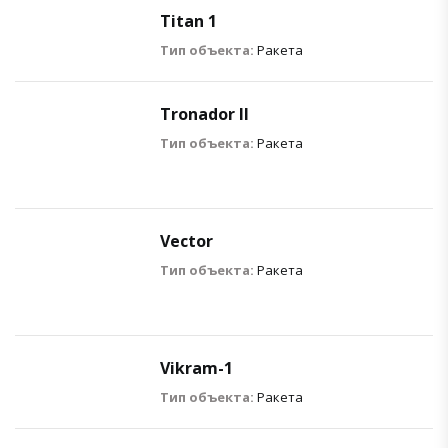
Titan 1
Тип объекта:
Ракета
Tronador II
Тип объекта:
Ракета
Vector
Тип объекта:
Ракета
Vikram-1
Тип объекта:
Ракета