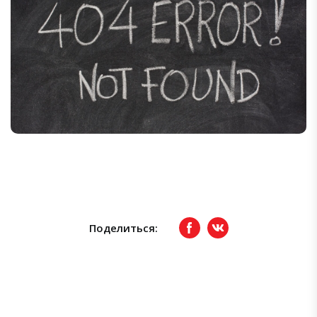
Поделиться:
Facebook
вКонтакте