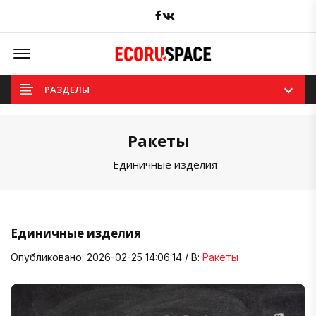
Facebook
вКонтакте
Offcanvas Menu Open
РАЗДЕЛЫ
Ракеты
Единичные изделия
Единичные изделия
Опубликовано: 2026-02-25 14:06:14 / В:
Ракеты