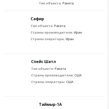
Тип объекта:
Ракета
Сафир
Тип объекта:
Ракета
Страны производители:
Иран
Страны операторы:
Иран
Спейс Шатл
Тип объекта:
Ракета
Страны производители:
США
Страны операторы:
США
Таймыр-1А