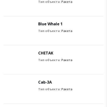
Тип объекта:
Ракета
Blue Whale 1
Тип объекта:
Ракета
CHETAK
Тип объекта:
Ракета
Cab-3A
Тип объекта:
Ракета