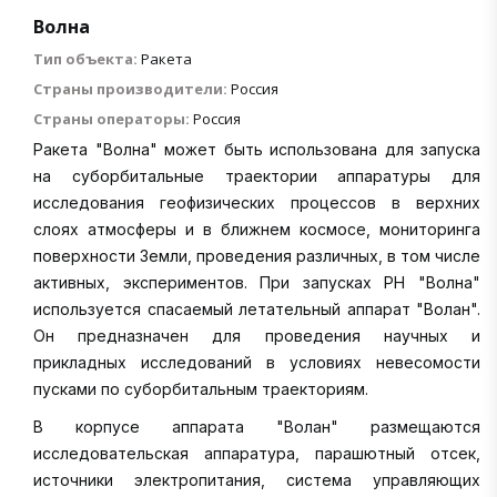
Волна
Тип объекта:
Ракета
Страны производители:
Россия
Страны операторы:
Россия
Ракета "Волна" может быть использована для запуска
на суборбитальные траектории аппаратуры для
исследования геофизических процессов в верхних
слоях атмосферы и в ближнем космосе, мониторинга
поверхности Земли, проведения различных, в том числе
активных, экспериментов. При запусках РН "Волна"
используется спасаемый летательный аппарат "Волан".
Он предназначен для проведения научных и
прикладных исследований в условиях невесомости
пусками по суборбитальным траекториям.
В корпусе аппарата "Волан" размещаются
исследовательская аппаратура, парашютный отсек,
источники электропитания, система управляющих