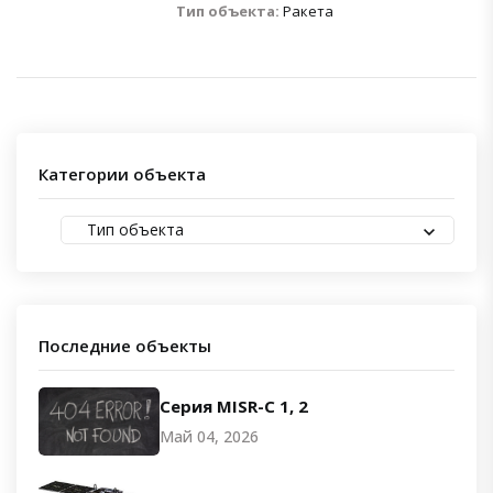
Тип объекта:
Ракета
Категории объекта
Тип объекта
Последние объекты
Серия MISR-C 1, 2
Май 04, 2026