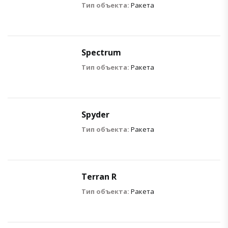
Тип объекта:
Ракета
Spectrum
Тип объекта:
Ракета
Spyder
Тип объекта:
Ракета
Terran R
Тип объекта:
Ракета