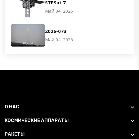
STPSat 7
Май 04, 2026
2026-073
Май 04, 2026
О НАС
КОСМИЧЕСКИЕ АППАРАТЫ
РАКЕТЫ