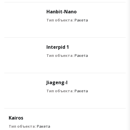
Hanbit-Nano
Тип объекта:
Ракета
Interpid 1
Тип объекта:
Ракета
Jiageng-I
Тип объекта:
Ракета
Kairos
Тип объекта:
Ракета