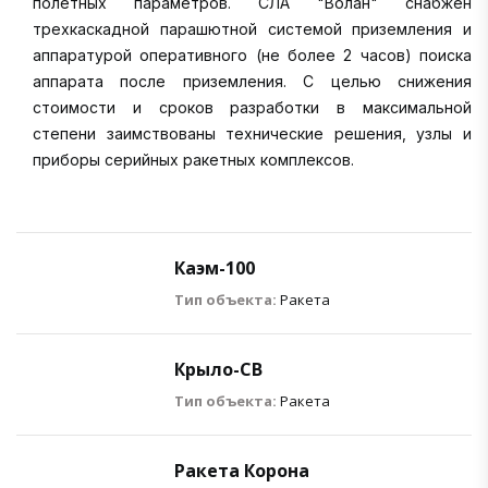
полетных параметров. СЛА "Волан" снабжен
трехкаскадной парашютной системой приземления и
аппаратурой оперативного (не более 2 часов) поиска
аппарата после приземления. С целью снижения
стоимости и сроков разработки в максимальной
степени заимствованы технические решения, узлы и
приборы серийных ракетных комплексов.
Каэм-100
Тип объекта:
Ракета
Крыло-СВ
Тип объекта:
Ракета
Ракета Корона