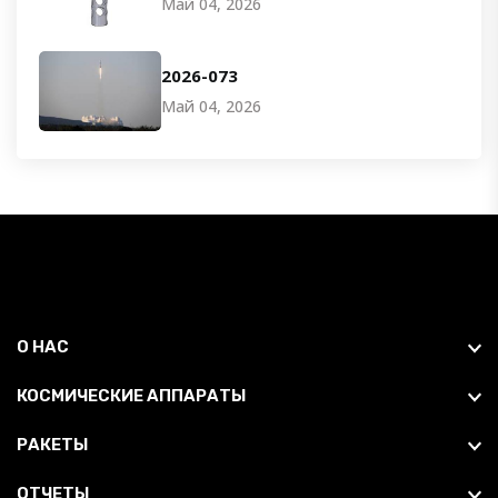
Май 04, 2026
2026-073
Май 04, 2026
О НАС
КОСМИЧЕСКИЕ АППАРАТЫ
РАКЕТЫ
ОТЧЕТЫ