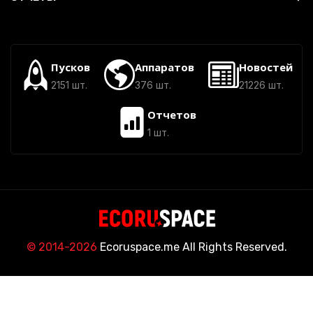
Пусков
Аппаратов
Новостей
2151 шт.
376 шт.
21226 шт.
Отчетов
1 шт.
© 2014-2026
Ecoruspace.me All Rights Reserved.