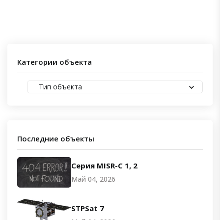
Категории объекта
Тип объекта
Последние объекты
Серия MISR-C 1, 2
Май 04, 2026
STPSat 7