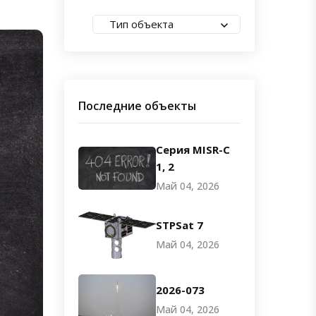
Тип объекта
Последние объекты
Серия MISR-C
1, 2
Май 04, 2026
STPSat 7
Май 04, 2026
2026-073
Май 04, 2026