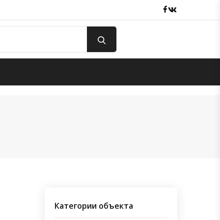
Facebook
вКонтакте
Категории объекта