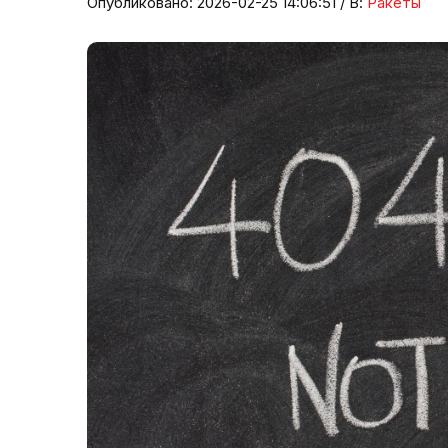
Опубликовано: 2026-02-25 14:06:51 / В:
Ракеты