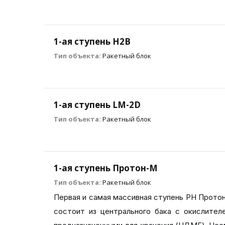
1-ая ступень H2B
Тип объекта:
Ракетный блок
1-ая ступень LM-2D
Тип объекта:
Ракетный блок
1-ая ступень Протон-М
Тип объекта:
Ракетный блок
Первая и самая массивная ступень РН Протон
состоит из центрального бака с окислите