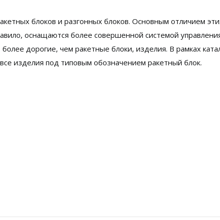
акетных блоков и разгонных блоков. Основным отличием эти
 правило, оснащаются более совершенной системой управлени
более дорогие, чем ракетные блоки, изделия. В рамках ката
 все изделия под типовым обозначением ракетный блок.