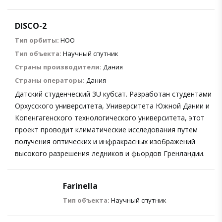
DISCO-2
Тип орбиты:
НОО
Тип объекта:
Научный спутник
Страны производители:
Дания
Страны операторы:
Дания
Датский студенческий 3U кубсат. Разработан студентами
Орхусского университета, Университета Южной Дании и
Копенгагенского технологического университета, этот
проект проводит климатические исследования путем
получения оптических и инфракрасных изображений
высокого разрешения ледников и фьордов Гренландии.
Farinella
Тип объекта:
Научный спутник