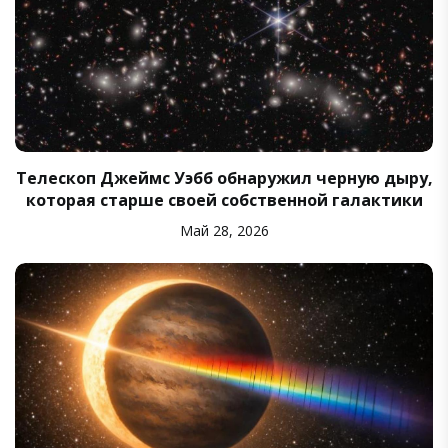
Телескоп Джеймс Уэбб обнаружил черную дыру,
которая старше своей собственной галактики
Май 28, 2026