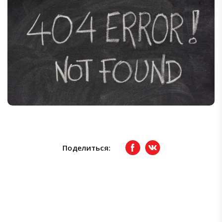
Поделиться:
Facebook
вКонтакте