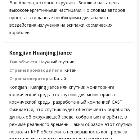
Ван Аллена, которые окружают Землю и насыщены
высокоэнергетичными частицами. По словам авторов
проекта, эти данные необходимы для анализа
воздействия излучения на экипажи космических
кораблей.
Kongjian Huanjing Jiance
Тип объекта:
Научный спутник
Страны производители:
Китай
Страны операторы:
Китай
Kongjian Huanjing Jiance или спутник мониторинга
космической среды это спутник для мониторинга
космической среды, разработанный компанией CAST.
Ожидается, что спутник будет обеспечивать обработку
данных об окружающей среде, собранных на орбите, в
режиме реального времени. Таким образом этот спутник
позволит КНР обеспечить непрерывность контроля за