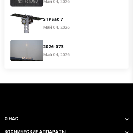
Май 04, 2026
STPSat 7
Май 04, 2026
2026-073
Май 04, 2026
О НАС
КОСМИЧЕСКИЕ АППАРАТЫ