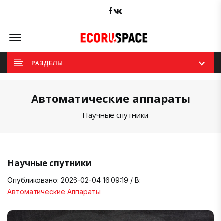
Facebook
вКонтакте
Offcanvas Menu Open
РАЗДЕЛЫ
Автоматические аппараты
Научные спутники
Научные спутники
Опубликовано: 2026-02-04 16:09:19 / В:
Автоматические Аппараты