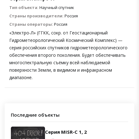
Тип объекта:
Научный спутник
Страны производители:
Россия
Страны операторы:
Россия
«Электро-Л» (ГГКК, сокр. от Геостационарный
Гидрометеорологический Космический Комплекс) —
серия российских спутников гидрометеорологического
обеспечения второго поколения. Будет обеспечивать
многоспектральную съёмку всей наблюдаемой
поверхности Земли, в видимом и инфракрасном
диапазоне.
Последние объекты
Серия MISR-C 1, 2