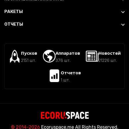
РАКЕТЫ
ОТЧЕТЫ
Пусков
Аппаратов
Новостей
2151 шт.
376 шт.
21226 шт.
Отчетов
1 шт.
© 2014-2026
Ecoruspace.me All Rights Reserved.