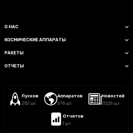
О НАС
КОСМИЧЕСКИЕ АППАРАТЫ
РАКЕТЫ
ОТЧЕТЫ
Пусков
Аппаратов
Новостей
2151 шт.
376 шт.
21226 шт.
Отчетов
1 шт.