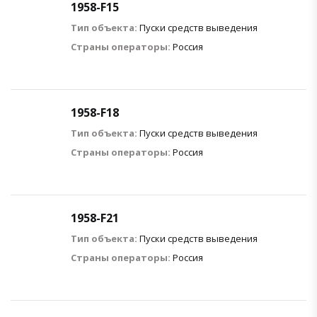
1958-F15
Тип объекта:
Пуски средств выведения
Страны операторы:
Россия
1958-F18
Тип объекта:
Пуски средств выведения
Страны операторы:
Россия
1958-F21
Тип объекта:
Пуски средств выведения
Страны операторы:
Россия