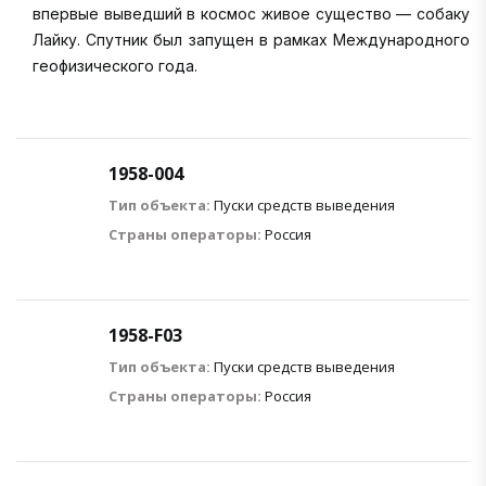
впервые выведший в космос живое существо — собаку
Лайку. Спутник был запущен в рамках Международного
геофизического года.
1958-004
Тип объекта:
Пуски средств выведения
Страны операторы:
Россия
1958-F03
Тип объекта:
Пуски средств выведения
Страны операторы:
Россия