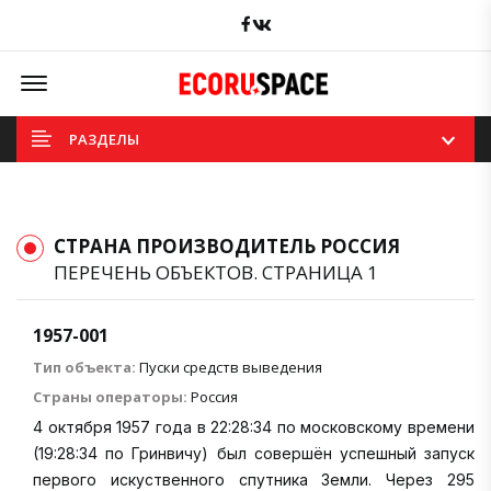
Facebook
вКонтакте
Offcanvas Menu Open
РАЗДЕЛЫ
СТРАНА ПРОИЗВОДИТЕЛЬ РОССИЯ
ПЕРЕЧЕНЬ ОБЪЕКТОВ. СТРАНИЦА 1
1957-001
Тип объекта:
Пуски средств выведения
Страны операторы:
Россия
4 октября 1957 года в 22:28:34 по московскому времени
(19:28:34 по Гринвичу) был совершён успешный запуск
первого искуственного спутника Земли. Через 295