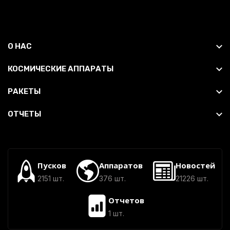
О НАС
КОСМИЧЕСКИЕ АППАРАТЫ
РАКЕТЫ
ОТЧЕТЫ
Пусков
Аппаратов
Новостей
2151 шт.
376 шт.
21226 шт.
Отчетов
1 шт.