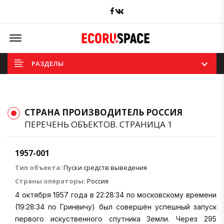
Facebook
вКонтакте
Offcanvas Menu Open
РАЗДЕЛЫ
СТРАНА ПРОИЗВОДИТЕЛЬ РОССИЯ
ПЕРЕЧЕНЬ ОБЪЕКТОВ. СТРАНИЦА 1
1957-001
Тип объекта:
Пуски средств выведения
Страны операторы:
Россия
4 октября 1957 года в 22:28:34 по московскому времени
(19:28:34 по Гринвичу) был совершён успешный запуск
первого искуственного спутника Земли. Через 295