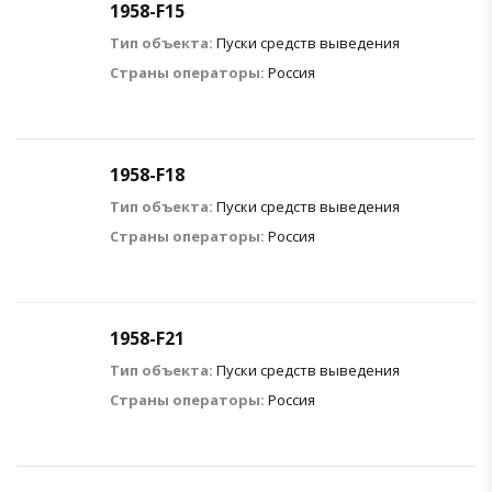
1958-F15
Тип объекта:
Пуски средств выведения
Страны операторы:
Россия
1958-F18
Тип объекта:
Пуски средств выведения
Страны операторы:
Россия
1958-F21
Тип объекта:
Пуски средств выведения
Страны операторы:
Россия