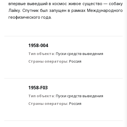
впервые выведший в космос живое существо — собаку
Лайку. Спутник был запущен в рамках Международного
геофизического года.
1958-004
Тип объекта:
Пуски средств выведения
Страны операторы:
Россия
1958-F03
Тип объекта:
Пуски средств выведения
Страны операторы:
Россия