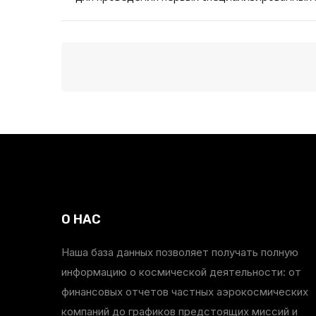
О НАС
Наша база данных позволяет получать полную
информацию о космической деятельности: от
финансовых отчетов частных аэрокосмических
компаний до графиков предстоящих миссий и