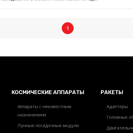
1
КОСМИЧЕСКИЕ АППАРАТЫ
РАКЕТЫ
Аппараты с неизвестным
Адаптеры
назначением
Головные об
Лунные посадочные модули
Двигательн