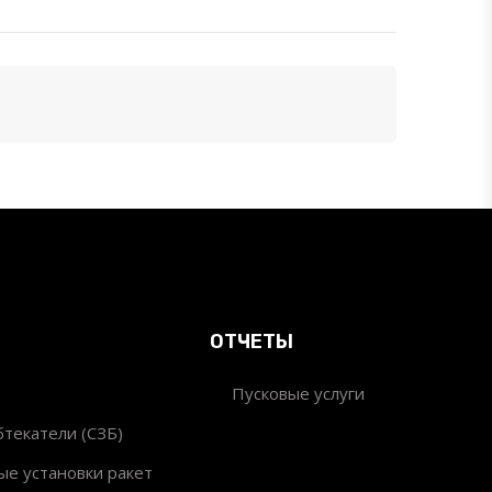
ОТЧЕТЫ
Пусковые услуги
текатели (СЗБ)
ые установки ракет