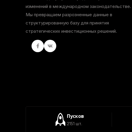
изменений в международном законодательстве.
Мы превращаем разрозненные данные в
структурированную базу для принятия
стратегических инвестиционных решений.
Facebook
вКонтакте
Пусков
2151 шт.