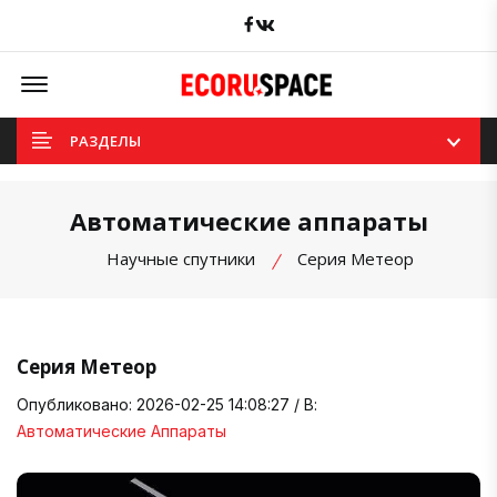
Facebook
вКонтакте
Offcanvas Menu Open
РАЗДЕЛЫ
Автоматические аппараты
Научные спутники
Серия Метеор
Серия Метеор
Опубликовано: 2026-02-25 14:08:27 / В:
Автоматические Аппараты