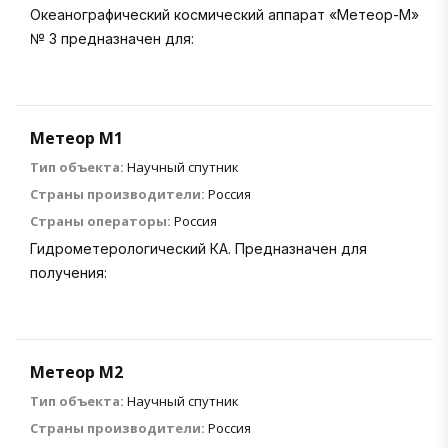
Океанографический космический аппарат «Метеор-М»
№ 3 предназначен для:
Метеор М1
Тип объекта:
Научный спутник
Страны производители:
Россия
Страны операторы:
Россия
Гидрометерологический КА. Предназначен для
получения:
Метеор М2
Тип объекта:
Научный спутник
Страны производители:
Россия