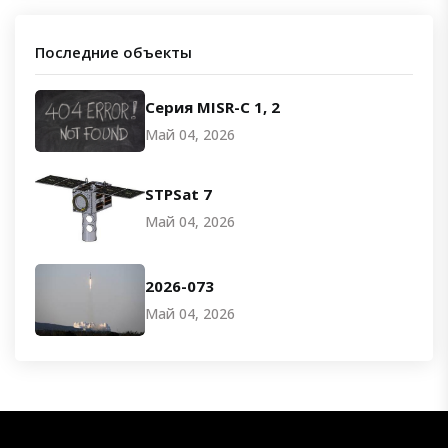
Последние объекты
Серия MISR-C 1, 2
Май 04, 2026
STPSat 7
Май 04, 2026
2026-073
Май 04, 2026