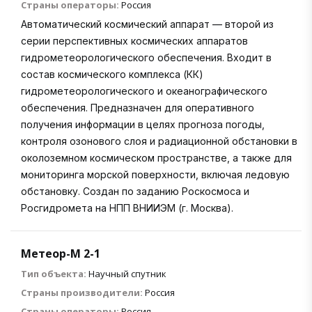
Страны операторы:
Россия
Автоматический космический аппарат — второй из
серии перспективных космических аппаратов
гидрометеорологического обеспечения. Входит в
состав космического комплекса (КК)
гидрометеорологического и океанографического
обеспечения. Предназначен для оперативного
получения информации в целях прогноза погоды,
контроля озонового слоя и радиационной обстановки в
околоземном космическом пространстве, а также для
мониторинга морской поверхности, включая ледовую
обстановку. Создан по заданию Роскосмоса и
Росгидромета на НПП ВНИИЭМ (г. Москва).
Метеор-М 2-1
Тип объекта:
Научный спутник
Страны производители:
Россия
Страны операторы:
Россия