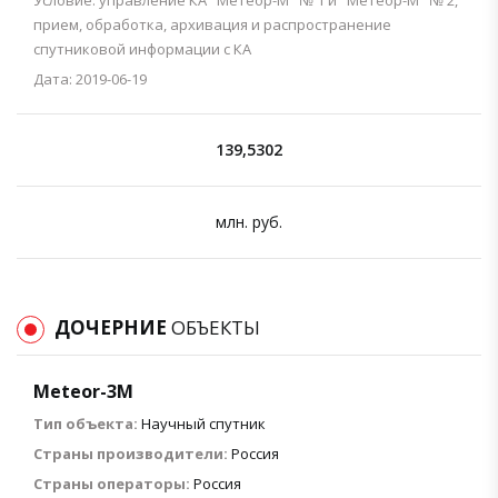
прием, обработка, архивация и распространение
спутниковой информации с КА
Дата: 2019-06-19
139,5302
млн. руб.
ДОЧЕРНИЕ
ОБЪЕКТЫ
Meteor-3M
Тип объекта:
Научный спутник
Страны производители:
Россия
Страны операторы:
Россия