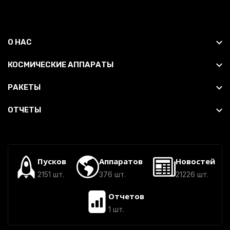
О НАС
КОСМИЧЕСКИЕ АППАРАТЫ
РАКЕТЫ
ОТЧЕТЫ
Пусков
Аппаратов
Новостей
2151 шт.
376 шт.
21226 шт.
Отчетов
1 шт.