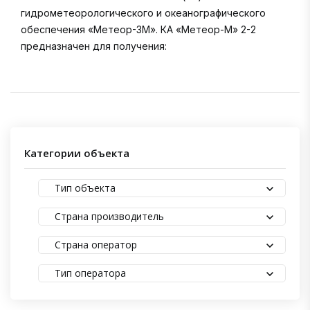
гидрометеорологического и океанографического
обеспечения «Метеор-3М». КА «Метеор-М» 2-2
предназначен для получения:
Категории объекта
Тип объекта
Страна производитель
Страна оператор
Тип оператора