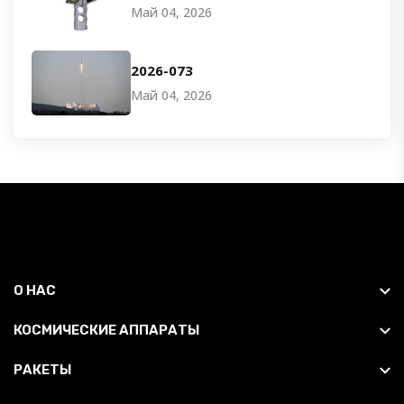
Май 04, 2026
2026-073
Май 04, 2026
О НАС
КОСМИЧЕСКИЕ АППАРАТЫ
РАКЕТЫ