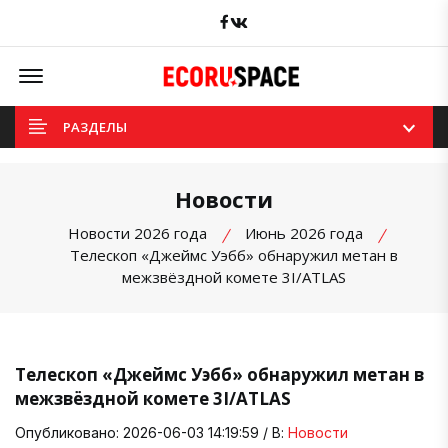
Facebook
вКонтакте
Offcanvas Menu Open
РАЗДЕЛЫ
Новости
Новости 2026 года
Июнь 2026 года
Телескоп «Джеймс Уэбб» обнаружил метан в
межзвёздной комете 3I/ATLAS
Телескоп «Джеймс Уэбб» обнаружил метан в
межзвёздной комете 3I/ATLAS
Опубликовано: 2026-06-03 14:19:59 / В:
Новости