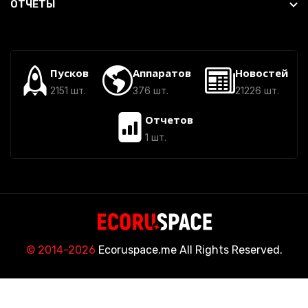
ОТЧЕТЫ
Пусков
Аппаратов
Новостей
2151 шт.
376 шт.
21226 шт.
Отчетов
1 шт.
© 2014-2026
Ecoruspace.me All Rights Reserved.