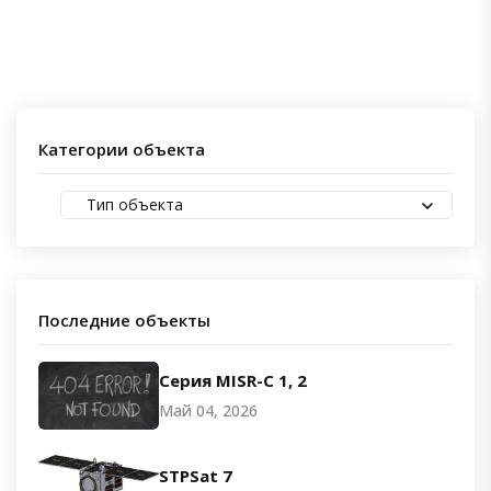
Категории объекта
Тип объекта
Последние объекты
Серия MISR-C 1, 2
Май 04, 2026
STPSat 7