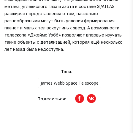
метана, углекислого газа и азота в составе 3I/ATLAS
расширяет представления о том, насколько
разнообразными могут быть условия формирования
планет и малых тел вокруг иных звёзд. А возможности
телескопа «Джеймс Уэбб» позволяют впервые изучать
такие объекты с детализацией, которая ещё несколько
лет назад была недоступна.
Тэги:
James Webb Space Telescope
Поделиться:
Facebook
вКонтакте