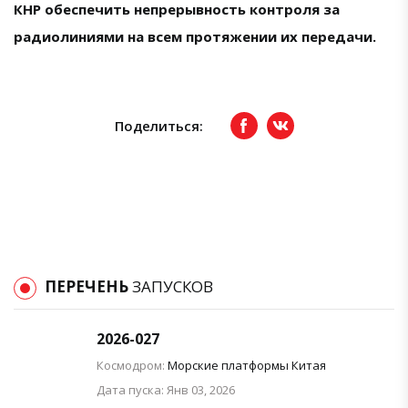
КНР обеспечить непрерывность контроля за
радиолиниями на всем протяжении их передачи.
Поделиться:
Facebook
вКонтакте
ПЕРЕЧЕНЬ
ЗАПУСКОВ
2026-027
Космодром:
Морские платформы Китая
Дата пуска: Янв 03, 2026