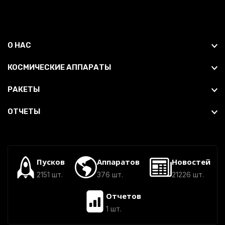
О НАС
КОСМИЧЕСКИЕ АППАРАТЫ
РАКЕТЫ
ОТЧЕТЫ
Пусков
Аппаратов
Новостей
2151 шт.
376 шт.
21226 шт.
Отчетов
1 шт.