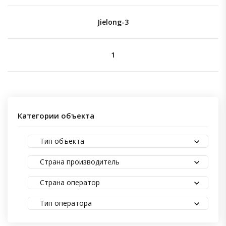
Jielong-3
1
Категории объекта
Тип объекта
Страна производитель
Страна оператор
Тип оператора