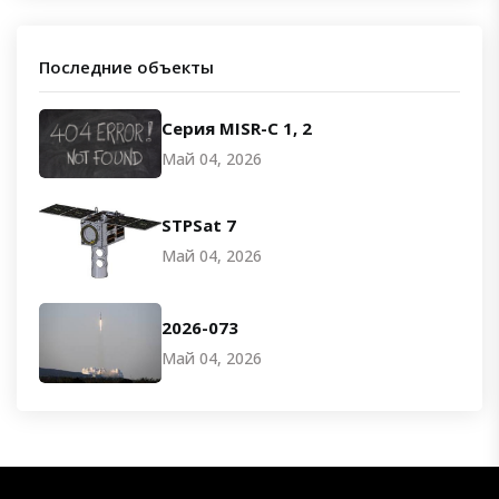
Последние объекты
Серия MISR-C 1, 2
Май 04, 2026
STPSat 7
Май 04, 2026
2026-073
Май 04, 2026