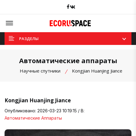
Facebook
вКонтакте
Offcanvas Menu Open
РАЗДЕЛЫ
Автоматические аппараты
Научные спутники
Kongjian Huanjing Jiance
Kongjian Huanjing Jiance
Опубликовано: 2026-03-23 10:19:15 / В:
Автоматические Аппараты