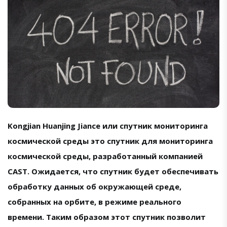
Kongjian Huanjing Jiance или спутник мониторинга
космической среды это спутник для мониторинга
космической среды, разработанный компанией
CAST. Ожидается, что спутник будет обеспечивать
обработку данных об окружающей среде,
собранных на орбите, в режиме реального
времени. Таким образом этот спутник позволит