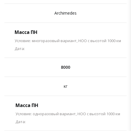
Archimedes
Масса ПН
Условие: многоразовый вариант, НОО с высотой 1000 км
Дата:
8000
кг
Масса ПН
Условие: одноразовый вариант, НОО с высотой 1000 км
Дата: