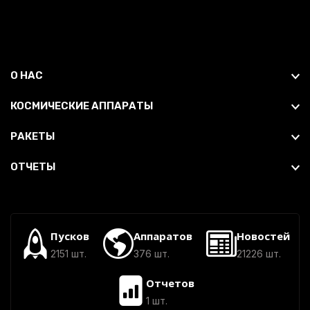
О НАС
КОСМИЧЕСКИЕ АППАРАТЫ
РАКЕТЫ
ОТЧЕТЫ
Пусков
Аппаратов
Новостей
2151 шт.
376 шт.
21226 шт.
Отчетов
1 шт.