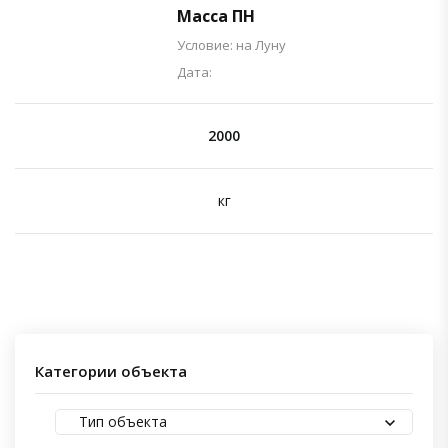
Масса ПН
Условие: на Луну
Дата:
2000
кг
Категории объекта
Тип объекта