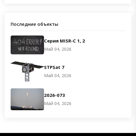
Последние объекты
Серия MISR-C 1, 2
Май 04, 2026
STPSat 7
Май 04, 2026
2026-073
Май 04, 2026