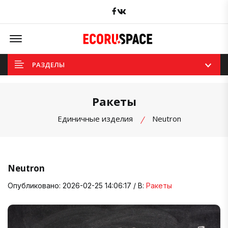
Facebook
вКонтакте
Offcanvas Menu Open
РАЗДЕЛЫ
Ракеты
Единичные изделия
Neutron
Neutron
Опубликовано: 2026-02-25 14:06:17 / В:
Ракеты