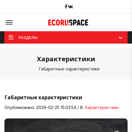
Facebook
вКонтакте
Offcanvas Menu Open
РАЗДЕЛЫ
Характеристики
Габаритные характеристики
Габаритные характеристики
Опубликовано: 2026-02-25 15:03:54 / В:
Характеристики