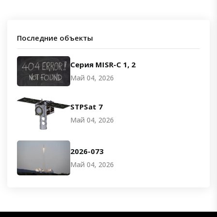
Последние объекты
Серия MISR-C 1, 2
Май 04, 2026
STPSat 7
Май 04, 2026
2026-073
Май 04, 2026