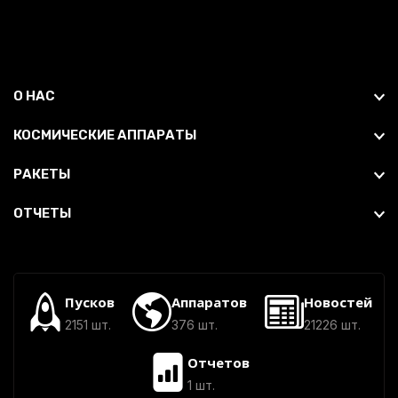
О НАС
КОСМИЧЕСКИЕ АППАРАТЫ
РАКЕТЫ
ОТЧЕТЫ
Пусков
Аппаратов
Новостей
2151 шт.
376 шт.
21226 шт.
Отчетов
1 шт.