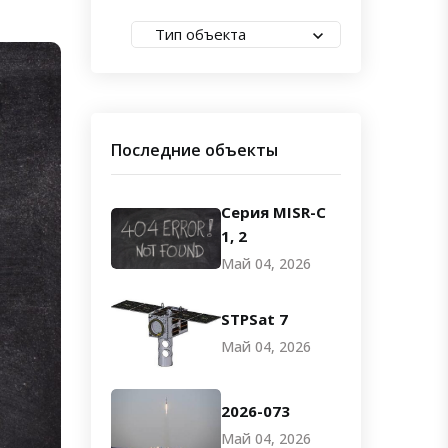
Тип объекта
Последние объекты
Серия MISR-C
1, 2
Май 04, 2026
STPSat 7
Май 04, 2026
2026-073
Май 04, 2026