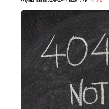
Опубликовано: 2026-02-25 14:06:17 / В:
Ракеты