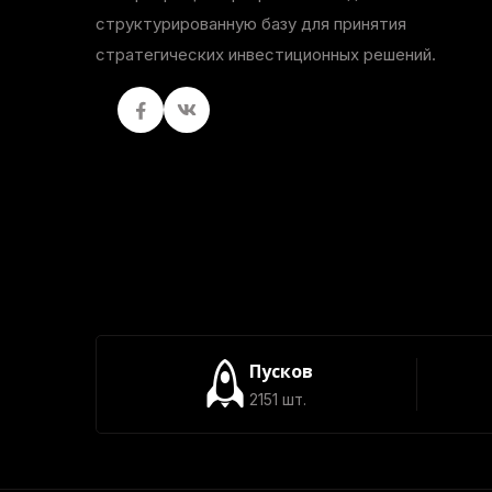
структурированную базу для принятия
стратегических инвестиционных решений.
Facebook
вКонтакте
Пусков
2151 шт.