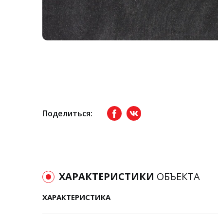
Поделиться:
Facebook
вКонтакте
ХАРАКТЕРИСТИКИ
ОБЪЕКТА
ХАРАКТЕРИСТИКА