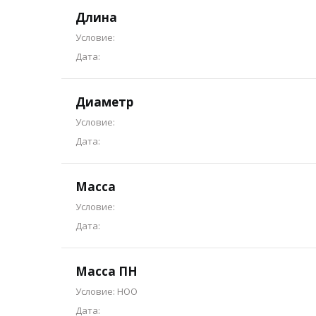
Длина
Условие:
Дата:
Диаметр
Условие:
Дата:
Масса
Условие:
Дата:
Масса ПН
Условие: НОО
Дата: