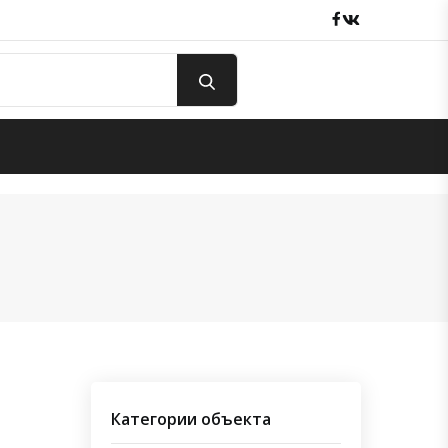
Facebook
вКонтакте
Категории объекта