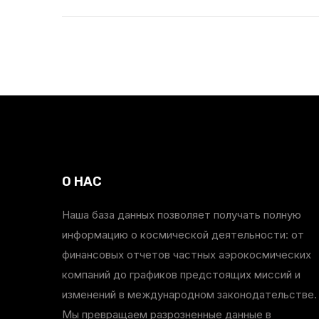
О НАС
Наша база данных позволяет получать полную
информацию о космической деятельности: от
финансовых отчетов частных аэрокосмических
компаний до графиков предстоящих миссий и
изменений в международном законодательстве.
Мы превращаем разрозненные данные в