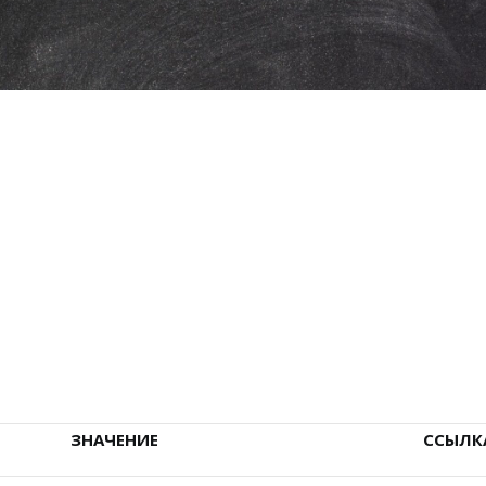
ЗНАЧЕНИЕ
ССЫЛК