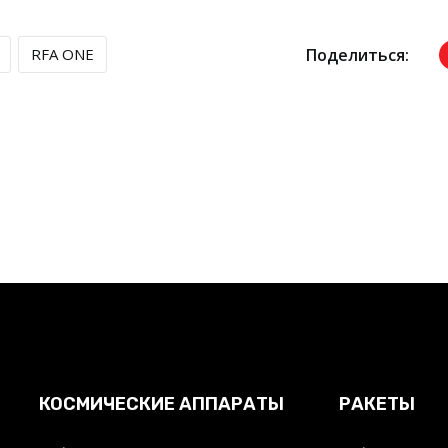
Поделиться:
RFA ONE
КОСМИЧЕСКИЕ АППАРАТЫ
РАКЕТЫ