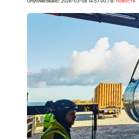
Опубликовано: 2026-03-08 14:57:00 / В:
Новости