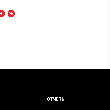
Facebook
вКонтакте
ОТЧЕТЫ