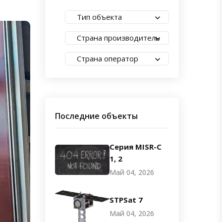
Тип объекта
Страна производитель
Страна оператор
Последние объекты
Серия MISR-C
1, 2
Май 04, 2026
STPSat 7
Май 04, 2026