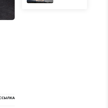
ССЫЛКА