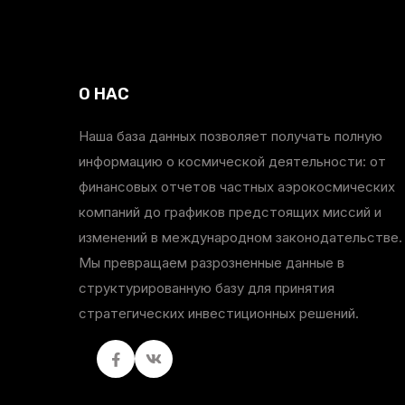
О НАС
Наша база данных позволяет получать полную
информацию о космической деятельности: от
финансовых отчетов частных аэрокосмических
компаний до графиков предстоящих миссий и
изменений в международном законодательстве.
Мы превращаем разрозненные данные в
структурированную базу для принятия
стратегических инвестиционных решений.
Facebook
вКонтакте