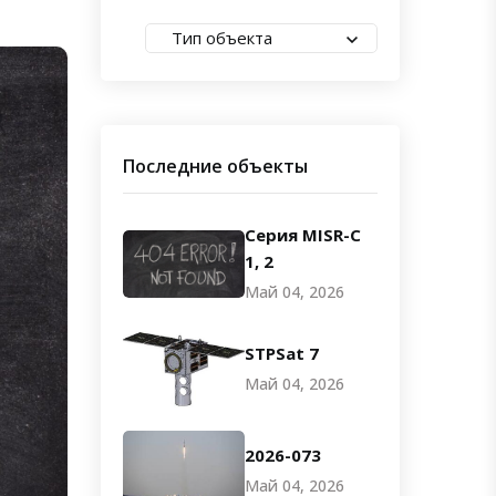
Тип объекта
Последние объекты
Серия MISR-C
1, 2
Май 04, 2026
STPSat 7
Май 04, 2026
2026-073
Май 04, 2026