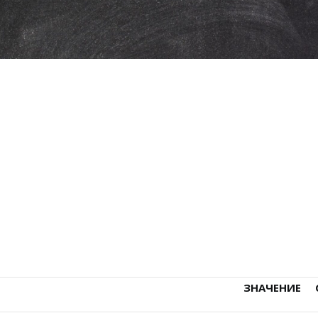
ЗНАЧЕНИЕ