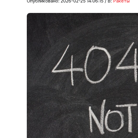
Опубликовано: 2026-02-25 14:06:15 / В:
Ракеты