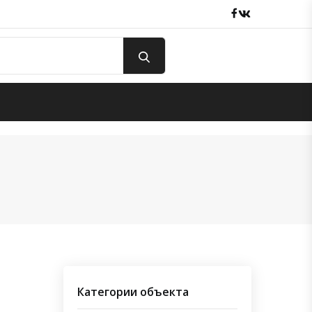
Facebook
вКонтакте
Категории объекта