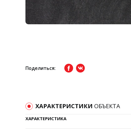
Поделиться:
Facebook
вКонтакте
ХАРАКТЕРИСТИКИ
ОБЪЕКТА
ХАРАКТЕРИСТИКА