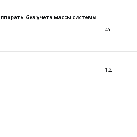
аппараты без учета массы системы
45
1.2