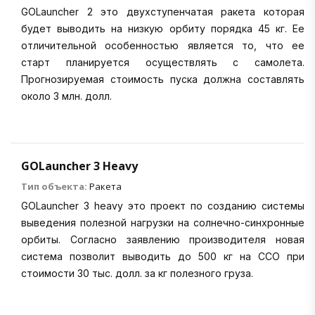
GOLauncher 2 это двухступенчатая ракета которая
будет выводить на низкую орбиту порядка 45 кг. Ее
отличительной особенностью является то, что ее
старт планируется осуществлять с самолета.
Прогнозируемая стоимость пуска должна составлять
около 3 млн. долл.
GOLauncher 3 Heavy
Тип объекта:
Ракета
GOLauncher 3 heavy это проект по созданию системы
выведения полезной нагрузки на солнечно-синхронные
орбиты. Согласно заявлению производителя новая
система позволит выводить до 500 кг на ССО при
стоимости 30 тыс. долл. за кг полезного груза.