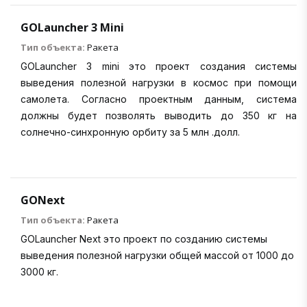
GOLauncher 3 Mini
Тип объекта:
Ракета
GOLauncher 3 mini это проект создания системы
выведения полезной нагрузки в космос при помощи
самолета. Согласно проектным данным, система
должны будет позволять выводить до 350 кг на
солнечно-синхронную орбиту за 5 млн .долл.
GONext
Тип объекта:
Ракета
GOLauncher Next это проект по созданию системы
выведения полезной нагрузки общей массой от 1000 до
3000 кг.