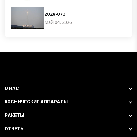
2026-073
Май 04, 2026
О НАС
КОСМИЧЕСКИЕ АППАРАТЫ
РАКЕТЫ
ОТЧЕТЫ