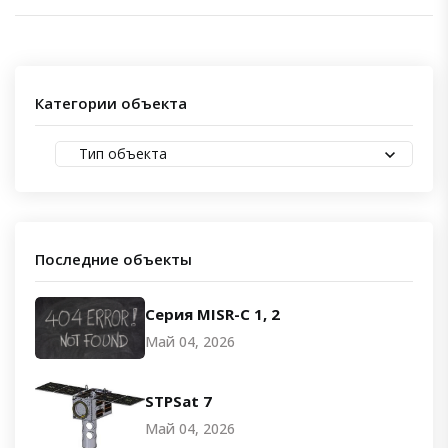
Категории объекта
Тип объекта
Последние объекты
Серия MISR-C 1, 2
Май 04, 2026
STPSat 7
Май 04, 2026