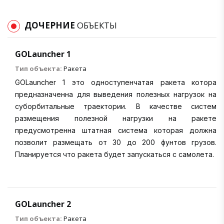
ДОЧЕРНИЕ
ОБЪЕКТЫ
GOLauncher 1
Тип объекта:
Ракета
GOLauncher 1 это одноступенчатая ракета котора
предназначенна для выведения полезных нагрузок на
суборбитальные траектории. В качестве систем
размещения полезной нагрузки на ракете
предусмотренна штатная система которая должна
позволит размещать от 30 до 200 фунтов грузов.
Планируется что ракета будет запускаться с самолета.
GOLauncher 2
Тип объекта:
Ракета