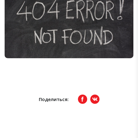
Поделиться:
Facebook
вКонтакте