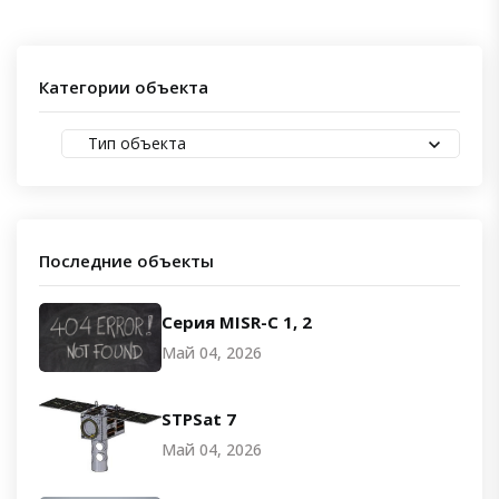
Категории объекта
Тип объекта
Последние объекты
Серия MISR-C 1, 2
Май 04, 2026
STPSat 7
Май 04, 2026