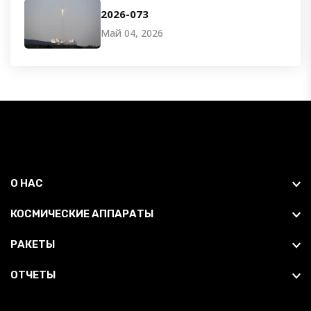
2026-073
Май 04, 2026
О НАС
КОСМИЧЕСКИЕ АППАРАТЫ
РАКЕТЫ
ОТЧЕТЫ