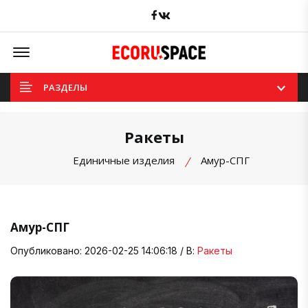
Facebook
вКонтакте
Offcanvas Menu Open
РАЗДЕЛЫ
Ракеты
Единичные изделия
Амур-СПГ
Амур-СПГ
Опубликовано: 2026-02-25 14:06:18 / В:
Ракеты