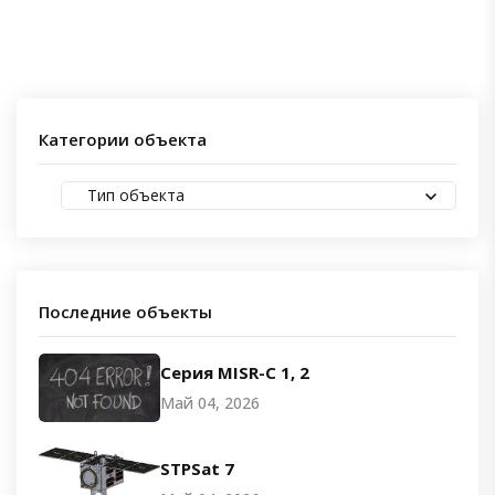
Категории объекта
Тип объекта
Последние объекты
Серия MISR-C 1, 2
Май 04, 2026
STPSat 7