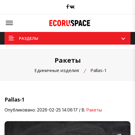
Facebook
вКонтакте
Offcanvas Menu Open
РАЗДЕЛЫ
Ракеты
Единичные изделия
Pallas-1
Pallas-1
Опубликовано: 2026-02-25 14:06:17 / В:
Ракеты