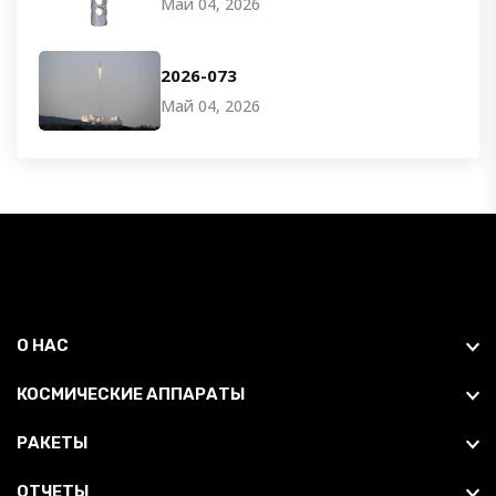
Май 04, 2026
2026-073
Май 04, 2026
О НАС
КОСМИЧЕСКИЕ АППАРАТЫ
РАКЕТЫ
ОТЧЕТЫ