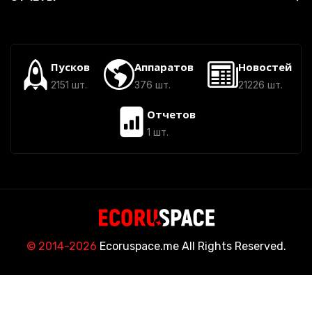
Пусков
Аппаратов
Новостей
2151 шт.
376 шт.
21226 шт.
Отчетов
1 шт.
© 2014-2026
Ecoruspace.me All Rights Reserved.