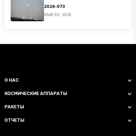
2026-073
Май 04, 2026
О НАС
КОСМИЧЕСКИЕ АППАРАТЫ
РАКЕТЫ
ОТЧЕТЫ