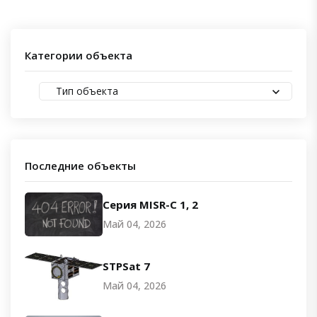
Категории объекта
Тип объекта
Последние объекты
Серия MISR-C 1, 2
Май 04, 2026
STPSat 7
Май 04, 2026