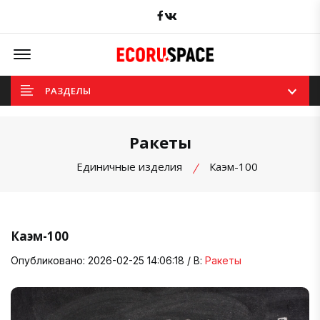
Facebook
вКонтакте
Offcanvas Menu Open
РАЗДЕЛЫ
Ракеты
Единичные изделия
Каэм-100
Каэм-100
Опубликовано: 2026-02-25 14:06:18 / В:
Ракеты