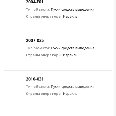
2004-F01
Тип объекта:
Пуски средств выведения
Страны операторы:
Израиль
2007-025
Тип объекта:
Пуски средств выведения
Страны операторы:
Израиль
2010-031
Тип объекта:
Пуски средств выведения
Страны операторы:
Израиль