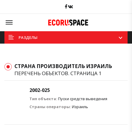
Facebook
вКонтакте
Offcanvas Menu Open
РАЗДЕЛЫ
СТРАНА ПРОИЗВОДИТЕЛЬ ИЗРАИЛЬ
ПЕРЕЧЕНЬ ОБЪЕКТОВ. СТРАНИЦА 1
2002-025
Тип объекта:
Пуски средств выведения
Страны операторы:
Израиль