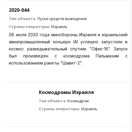
2020-044
Тип объекта:
Пуски средств выведения
Страны операторы:
Израиль
06 июля 2020 года минобороны Израиля и израильский
авиапромышленный концерн IAI успешно запустили в
космос разведывательный спутник "Офек-16". Запуск
был произведен с космодрома Пальмахим с
использованием ракеты "Шавит-2".
Космодромы Израиля
Тип объекта:
Космодром
Страны операторы:
Израиль