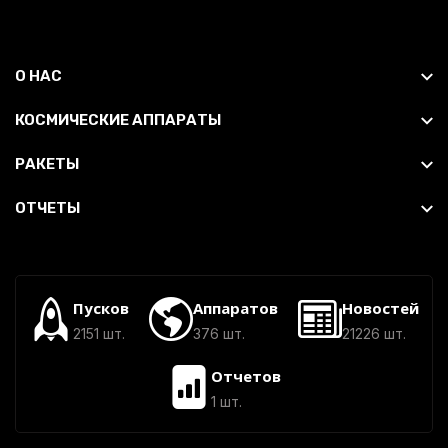
О НАС
КОСМИЧЕСКИЕ АППАРАТЫ
РАКЕТЫ
ОТЧЕТЫ
Пусков
Аппаратов
Новостей
2151 шт.
376 шт.
21226 шт.
Отчетов
1 шт.