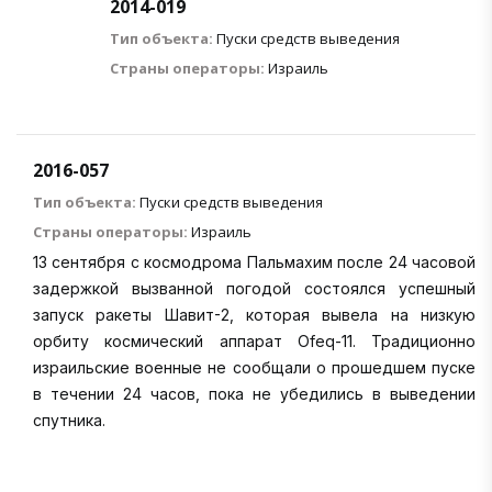
2014-019
Тип объекта:
Пуски средств выведения
Страны операторы:
Израиль
2016-057
Тип объекта:
Пуски средств выведения
Страны операторы:
Израиль
13 сентября с космодрома Пальмахим после 24 часовой
задержкой вызванной погодой состоялся успешный
запуск ракеты Шавит-2, которая вывела на низкую
орбиту космический аппарат Ofeq-11. Традиционно
израильские военные не сообщали о прошедшем пуске
в течении 24 часов, пока не убедились в выведении
спутника.