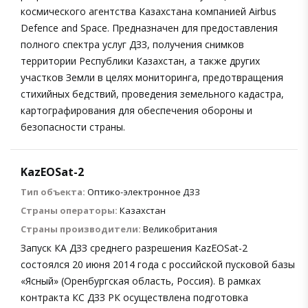
космического агентства Казахстана компанией Airbus
Defence and Space. Предназначен для предоставления
полного спектра услуг ДЗЗ, получения снимков
территории Республики Казахстан, а также других
участков Земли в целях мониторинга, предотвращения
стихийных бедствий, проведения земельного кадастра,
картографирования для обеспечения обороны и
безопасности страны.
KazEOSat-2
Тип объекта:
Оптико-электронное ДЗЗ
Страны операторы:
Казахстан
Страны производители:
Великобритания
Запуск КА ДЗЗ среднего разрешения KazEOSat-2
состоялся 20 июня 2014 года с российской пусковой базы
«Ясный» (Оренбургская область, Россия). В рамках
контракта КС ДЗЗ РК осуществлена подготовка