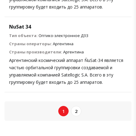
группировку будет входить до 25 аппаратов.
NuSat 34
Тип объекта:
Оптико-электронное ДЗЗ
Страны операторы:
Аргентина
Страны производители:
Аргентина
Аргентинский космический аппарат ÑuSat-34 является
частью орбитальной группировки создаваемой и
управляемой компанией Satellogic S.A. Всего в эту
группировку будет входить до 25 аппаратов.
1
2