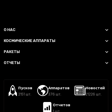
О НАС
КОСМИЧЕСКИЕ АППАРАТЫ
РАКЕТЫ
ОТЧЕТЫ
Пусков
Аппаратов
Новостей
2151 шт.
376 шт.
21226 шт.
Отчетов
1 шт.