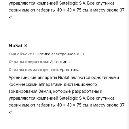
управляются компанией Satellogic S.A. Все спутники
серии имеют габариты 40 × 43 × 75 см. и массу около 37
кг.
NuSat 3
Тип объекта:
Оптико-электронное ДЗЗ
Страны операторы:
Аргентина
Страны производители:
Аргентина
Аргентинские аппараты ÑuSat являются однотипными
космическими аппаратами дистанционного
зондирования Земли, которые разработаны и
управляются компанией Satellogic S.A. Все спутники
серии имеют габариты 40 × 43 × 75 см. и массу около 37
кг.