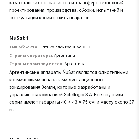
казахстанских специалистов и трансферт технологий
проектирования, производства, сборки, испытаний и
эксплуатации космических аппаратов.
NuSat 1
Тип объекта:
Оптико-электронное ДЗЗ
Страны операторы:
Аргентина
Страны производители:
Аргентина
Аргентинские аппараты ÑuSat являются однотипными
космическими аппаратами дистанционного
зондирования Земли, которые разработаны и
управляются компанией Satellogic S.A. Все спутники
серии имеют габариты 40 × 43 × 75 см. и массу около 37
кг.