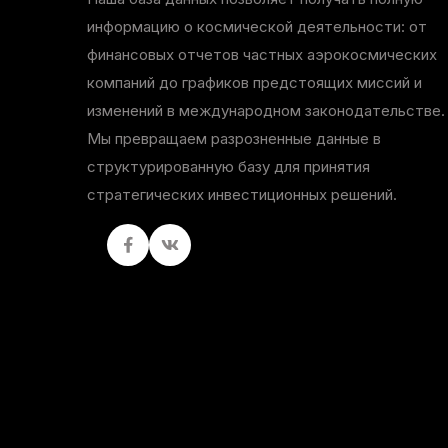
информацию о космической деятельности: от
финансовых отчетов частных аэрокосмических
компаний до графиков предстоящих миссий и
изменений в международном законодательстве.
Мы превращаем разрозненные данные в
структурированную базу для принятия
стратегических инвестиционных решений.
Facebook
вКонтакте