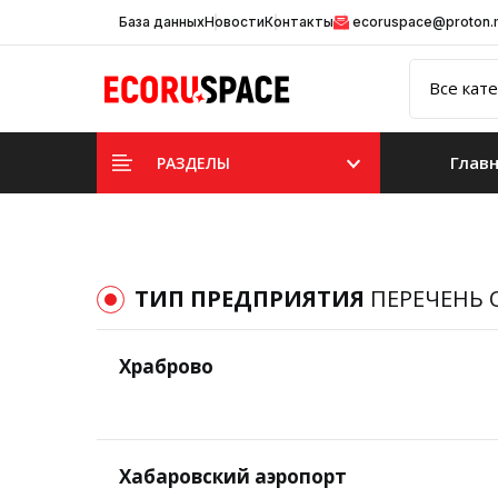
База данных
Новости
Контакты
ecoruspace@proton
Глав
РАЗДЕЛЫ
ТИП ПРЕДПРИЯТИЯ
ПЕРЕЧЕНЬ 
Храброво
Хабаровский аэропорт