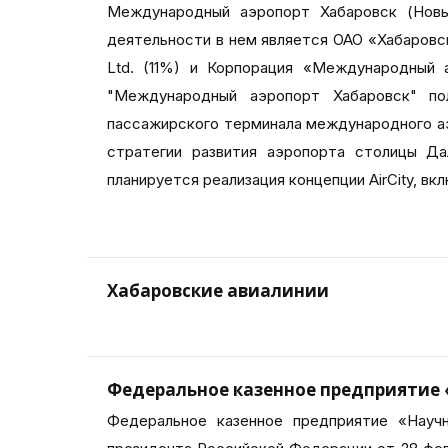
Международный аэропорт Хабаровск (Новы
деятельности в нем является ОАО «Хабаровс
Ltd. (11%) и Корпорация «Международный 
"Международный аэропорт Хабаровск" по
пассажирского терминала международного аэ
стратегии развития аэропорта столицы Да
планируется реализация концепции AirCity, 
Хабаровские авиалинии
Федеральное казенное предприятие
Федеральное казенное предприятие «Науч