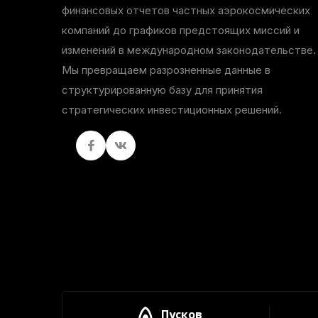
финансовых отчетов частных аэрокосмических
компаний до графиков предстоящих миссий и
изменений в международном законодательстве.
Мы превращаем разрозненные данные в
структурированную базу для принятия
стратегических инвестиционных решений.
Facebook
вКонтакте
Пусков