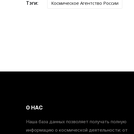
Тэги:
Космическое Агентство России
О НАС
Наша база данных позволяет получать полную
информацию о космической деятельности: от