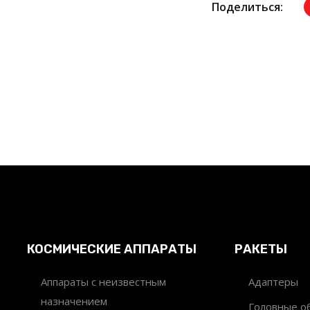
Поделиться:
КОСМИЧЕСКИЕ АППАРАТЫ
РАКЕТЫ
Аппараты с неизвестным
Адаптеры
назначением
Головные об