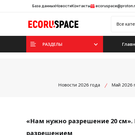
База данных
Новости
Контакты
ecoruspace@proton
Глав
РАЗДЕЛЫ
Новости 2026 года
Май 2026 
«Нам нужно разрешение 20 см».
разрешением