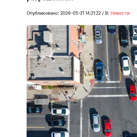
Опубликовано: 2026-05-21 14:21:22 / В:
Новости