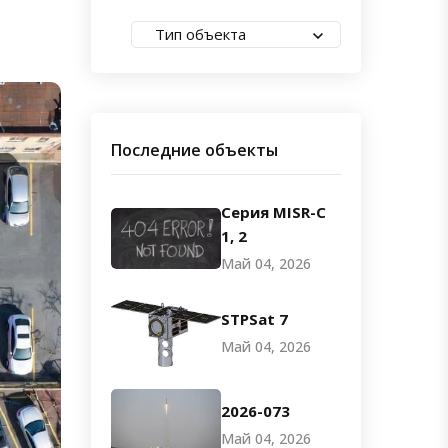
Тип объекта
Последние объекты
Серия MISR-C
1, 2
Май 04, 2026
STPSat 7
Май 04, 2026
2026-073
Май 04, 2026