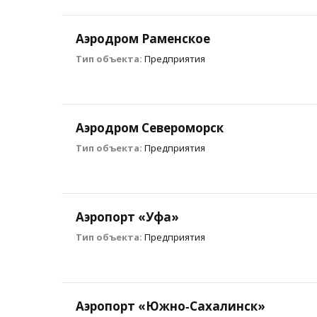
Аэродром Раменское
Тип объекта:
Предприятия
Аэродром Североморск
Тип объекта:
Предприятия
Аэропорт «Уфа»
Тип объекта:
Предприятия
Аэропорт «Южно‐Сахалинск»