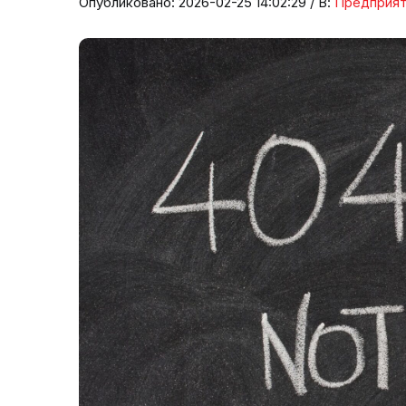
Опубликовано: 2026-02-25 14:02:29 / В:
Предприя