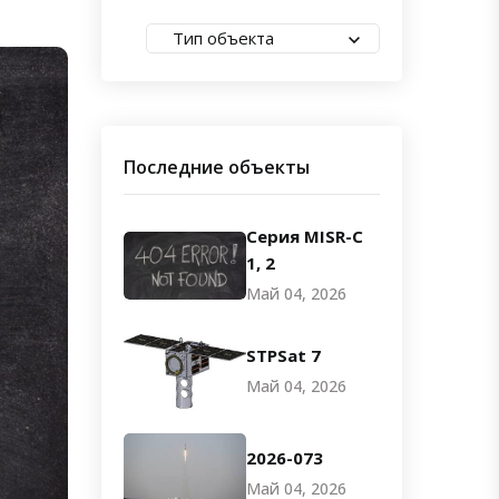
Тип объекта
Последние объекты
Серия MISR-C
1, 2
Май 04, 2026
STPSat 7
Май 04, 2026
2026-073
Май 04, 2026