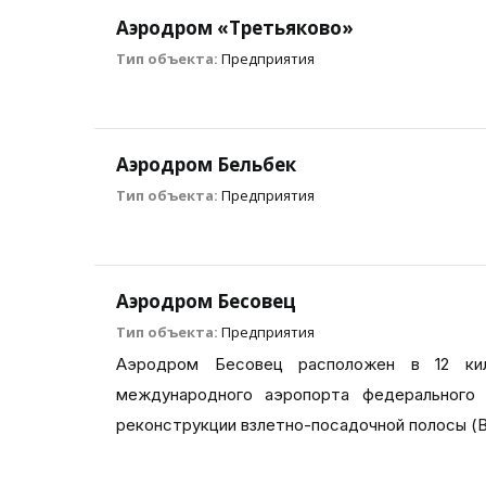
Аэродром «Третьяково»
Тип объекта:
Предприятия
Аэродром Бельбек
Тип объекта:
Предприятия
Аэродром Бесовец
Тип объекта:
Предприятия
Аэродром Бесовец расположен в 12 кил
международного аэропорта федерального 
реконструкции взлетно-посадочной полосы (