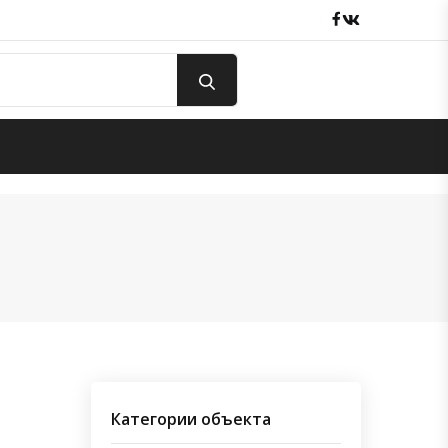
Facebook
вКонтакте
Категории объекта