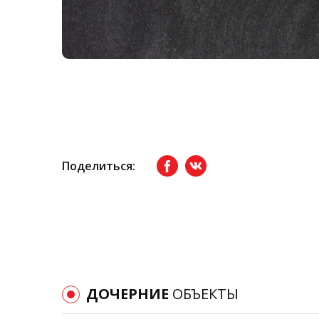
Поделиться:
Facebook
вКонтакте
ДОЧЕРНИЕ
ОБЪЕКТЫ