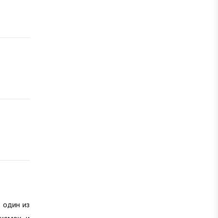
 один из