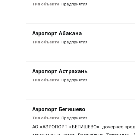
Тип объекта:
Предприятия
Аэропорт Абакана
Тип объекта:
Предприятия
Аэропорт Астрахань
Тип объекта:
Предприятия
Аэропорт Бегишево
Тип объекта:
Предприятия
АО «АЭРОПОРТ «БЕГИШЕВО», дочернее предпр