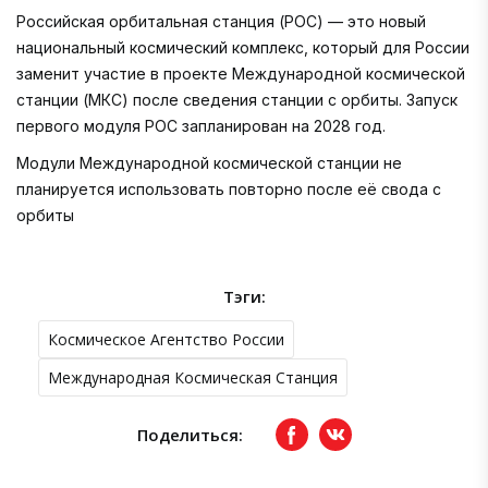
Российская орбитальная станция (РОС) — это новый
национальный космический комплекс, который для России
заменит участие в проекте Международной космической
станции (МКС) после сведения станции с орбиты. Запуск
первого модуля РОС запланирован на 2028 год.
Модули Международной космической станции не
планируется использовать повторно после её свода с
орбиты
Тэги:
Космическое Агентство России
Международная Космическая Станция
Поделиться:
Facebook
вКонтакте