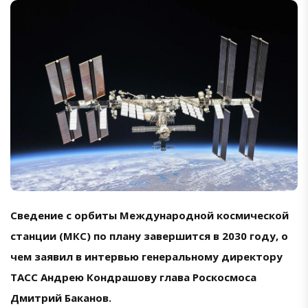
Сведение с орбиты Международной космической
станции (МКС) по плану завершится в 2030 году, о
чем заявил в интервью генеральному директору
ТАСС Андрею Кондрашову глава Роскосмоса
Дмитрий Баканов.