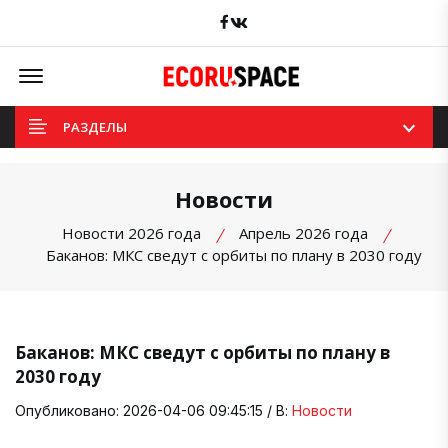
Facebook
вКонтакте
Offcanvas Menu Open
РАЗДЕЛЫ
Новости
Новости 2026 года
Апрель 2026 года
Баканов: МКС сведут с орбиты по плану в 2030 году
Баканов: МКС сведут с орбиты по плану в
2030 году
Опубликовано: 2026-04-06 09:45:15 / В:
Новости