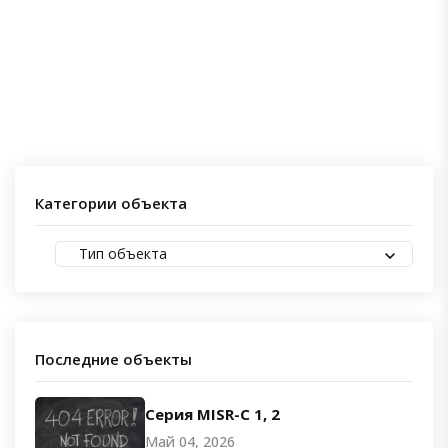
Категории объекта
Тип объекта
Последние объекты
Серия MISR-C 1, 2
Май 04, 2026