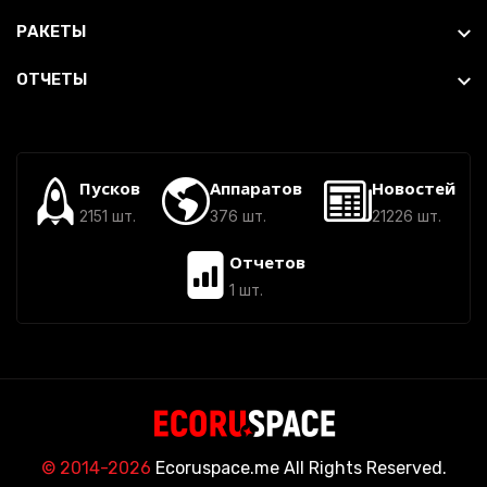
РАКЕТЫ
ОТЧЕТЫ
Пусков
Аппаратов
Новостей
2151 шт.
376 шт.
21226 шт.
Отчетов
1 шт.
© 2014-2026
Ecoruspace.me All Rights Reserved.