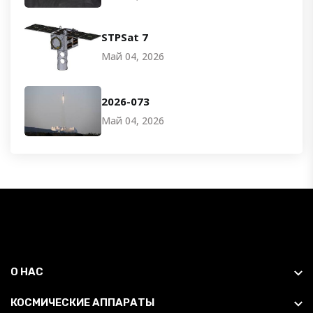
STPSat 7
Май 04, 2026
2026-073
Май 04, 2026
О НАС
КОСМИЧЕСКИЕ АППАРАТЫ