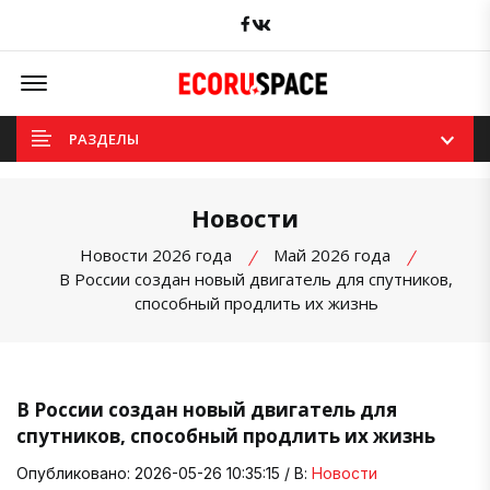
Facebook
вКонтакте
Offcanvas Menu Open
РАЗДЕЛЫ
Новости
Новости 2026 года
Май 2026 года
В России создан новый двигатель для спутников,
способный продлить их жизнь
В России создан новый двигатель для
спутников, способный продлить их жизнь
Опубликовано: 2026-05-26 10:35:15 / В:
Новости