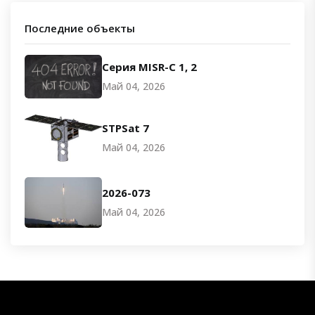
Последние объекты
Серия MISR-C 1, 2
Май 04, 2026
STPSat 7
Май 04, 2026
2026-073
Май 04, 2026