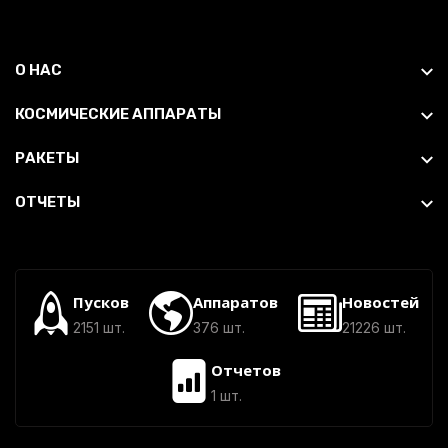
О НАС
КОСМИЧЕСКИЕ АППАРАТЫ
РАКЕТЫ
ОТЧЕТЫ
Пусков
Аппаратов
Новостей
2151 шт.
376 шт.
21226 шт.
Отчетов
1 шт.