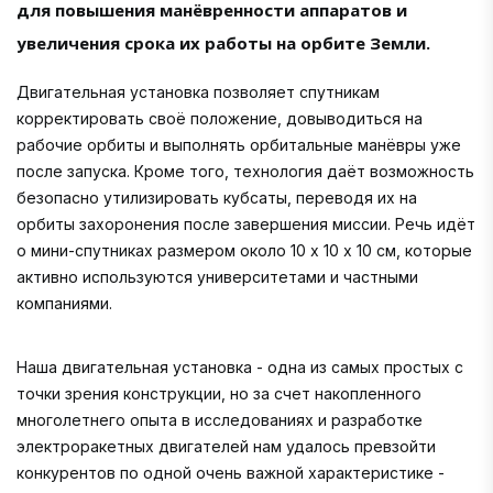
для повышения манёвренности аппаратов и
увеличения срока их работы на орбите Земли.
Двигательная установка позволяет спутникам
корректировать своё положение, довыводиться на
рабочие орбиты и выполнять орбитальные манёвры уже
после запуска. Кроме того, технология даёт возможность
безопасно утилизировать кубсаты, переводя их на
орбиты захоронения после завершения миссии. Речь идёт
о мини-спутниках размером около 10 х 10 х 10 см, которые
активно используются университетами и частными
компаниями.
Наша двигательная установка - одна из самых простых с
точки зрения конструкции, но за счет накопленного
многолетнего опыта в исследованиях и разработке
электроракетных двигателей нам удалось превзойти
конкурентов по одной очень важной характеристике -