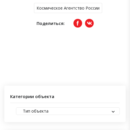
Космическое Агентство России
Поделиться:
Facebook
вКонтакте
Категории объекта
Тип объекта