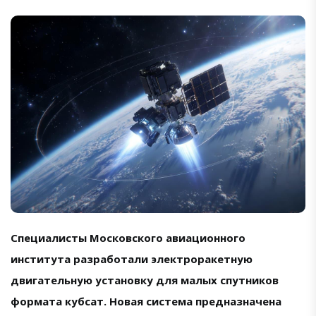
Специалисты Московского авиационного
института разработали электроракетную
двигательную установку для малых спутников
формата кубсат. Новая система предназначена