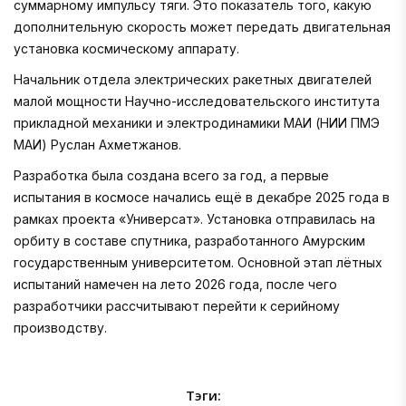
суммарному импульсу тяги. Это показатель того, какую
дополнительную скорость может передать двигательная
установка космическому аппарату.
Начальник отдела электрических ракетных двигателей
малой мощности Научно-исследовательского института
прикладной механики и электродинамики МАИ (НИИ ПМЭ
МАИ) Руслан Ахметжанов.
Разработка была создана всего за год, а первые
испытания в космосе начались ещё в декабре 2025 года в
рамках проекта «Универсат». Установка отправилась на
орбиту в составе спутника, разработанного Амурским
государственным университетом. Основной этап лётных
испытаний намечен на лето 2026 года, после чего
разработчики рассчитывают перейти к серийному
производству.
Тэги: