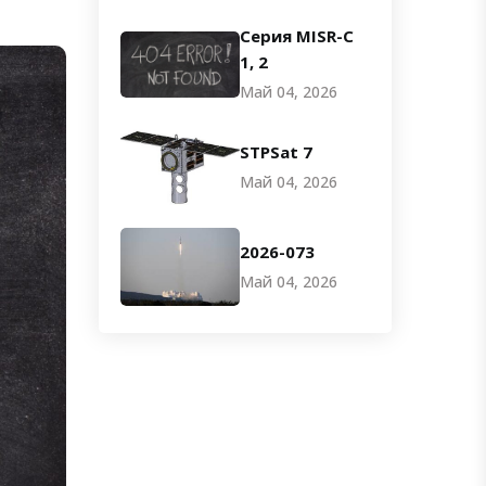
Серия MISR-C
1, 2
Май 04, 2026
STPSat 7
Май 04, 2026
2026-073
Май 04, 2026