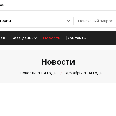
.me
ная
База данных
Новости
Контакты
Новости
Новости 2004 года
Декабрь 2004 года