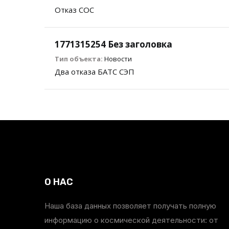
Отказ СОС
1771315254 Без заголовка
Тип объекта:
Новости
Два отказа БАТС СЭП
О НАС
Наша база данных позволяет получать полную
информацию о космической деятельности: от