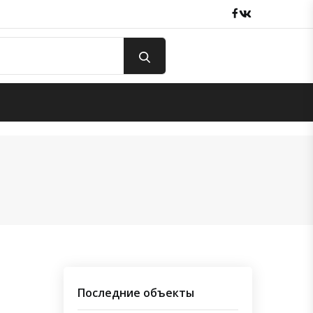
Facebook
вКонтакте
Последние объекты