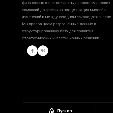
финансовых отчетов частных аэрокосмических
компаний до графиков предстоящих миссий и
изменений в международном законодательстве.
Мы превращаем разрозненные данные в
структурированную базу для принятия
стратегических инвестиционных решений.
Facebook
вКонтакте
Пусков