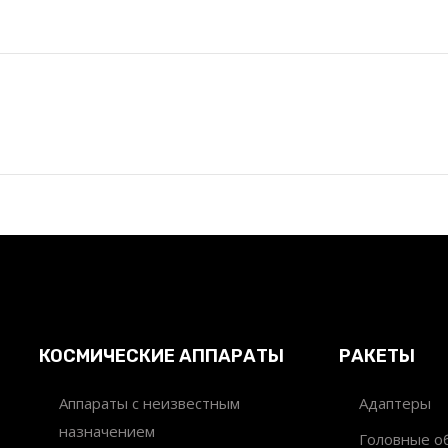
КОСМИЧЕСКИЕ АППАРАТЫ
РАКЕТЫ
Аппараты с неизвестным
Адаптеры
назначением
Головные об