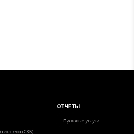
ОТЧЕТЫ
Пусковые услуги
текатели (СЗБ)