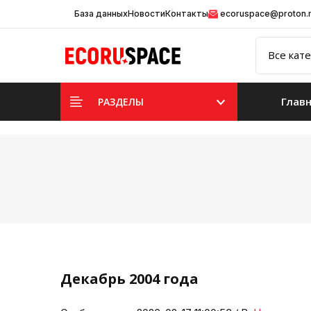
База данных
Новости
Контакты
ecoruspace@proton
Глав
РАЗДЕЛЫ
Декабрь 2004 года