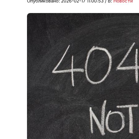
Опубликовано: 2026-02-17 11:00:53 / В:
Новости