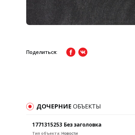
Поделиться:
Facebook
вКонтакте
ДОЧЕРНИЕ
ОБЪЕКТЫ
1771315253 Без заголовка
Тип объекта:
Новости