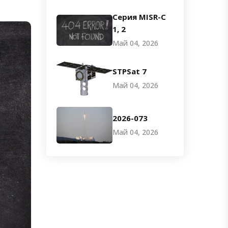
Серия MISR-C
1, 2
Май 04, 2026
STPSat 7
Май 04, 2026
2026-073
Май 04, 2026