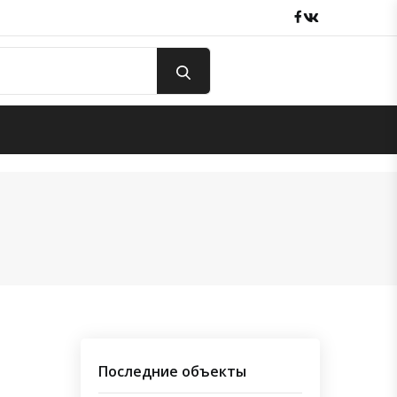
Facebook
вКонтакте
Последние объекты