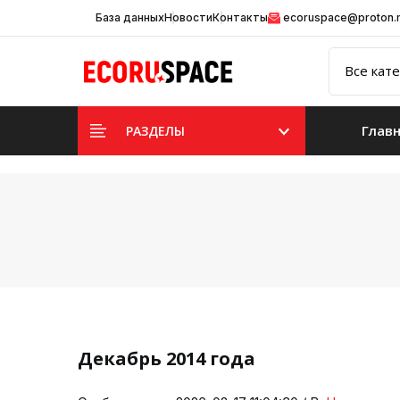
База данных
Новости
Контакты
ecoruspace@proton
Глав
РАЗДЕЛЫ
Декабрь 2014 года