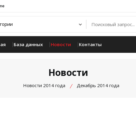
.me
ная
База данных
Новости
Контакты
Новости
Новости 2014 года
Декабрь 2014 года