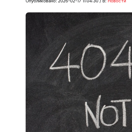
Опубликовано: 2026-02-17 11:04:30 / В:
Новости