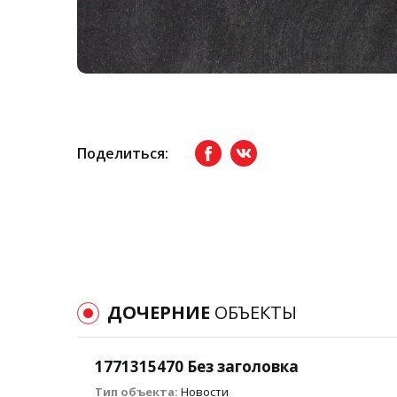
Поделиться:
Facebook
вКонтакте
ДОЧЕРНИЕ
ОБЪЕКТЫ
1771315470 Без заголовка
Тип объекта:
Новости