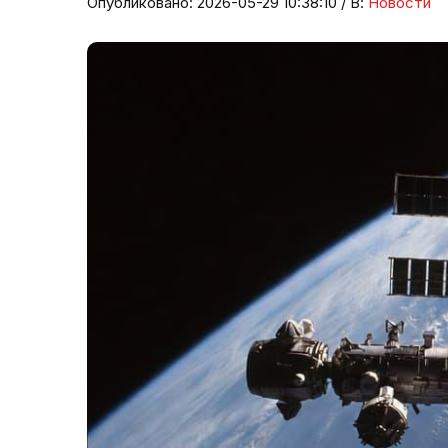
Опубликовано: 2026-05-29 10:38:10 / В:
Новости