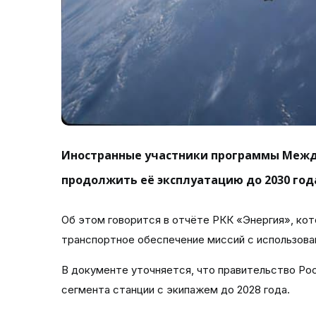
Иностранные участники программы Межд
продолжить её эксплуатацию до 2030 год
Об этом говорится в отчёте РКК «Энергия», кот
транспортное обеспечение миссий с использов
В документе уточняется, что правительство Ро
сегмента станции с экипажем до 2028 года.