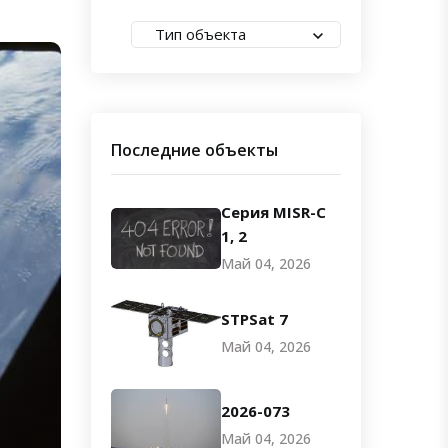
Тип объекта
Последние объекты
Серия MISR-C
1, 2
Май 04, 2026
STPSat 7
Май 04, 2026
2026-073
Май 04, 2026