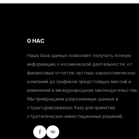
О НАС
Наша база данных позволяет получать полную
информацию о космической деятельности: от
финансовых отчетов частных аэрокосмических
компаний до графиков предстоящих миссий и
изменений в международном законодательстве.
Мы превращаем разрозненные данные в
структурированную базу для принятия
стратегических инвестиционных решений.
Facebook
вКонтакте