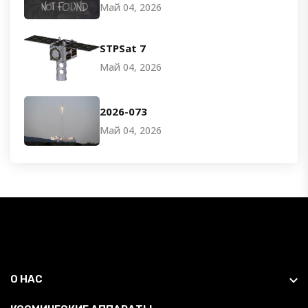
Май 04, 2026
STPSat 7
Май 04, 2026
2026-073
Май 04, 2026
О НАС