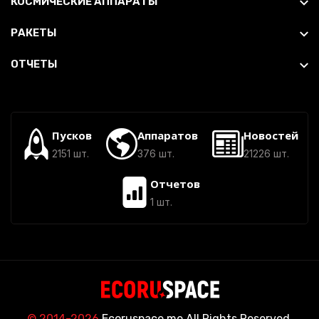
КОСМИЧЕСКИЕ АППАРАТЫ
РАКЕТЫ
ОТЧЕТЫ
Пусков
Аппаратов
Новостей
2151 шт.
376 шт.
21226 шт.
Отчетов
1 шт.
© 2014-2026
Ecoruspace.me All Rights Reserved.