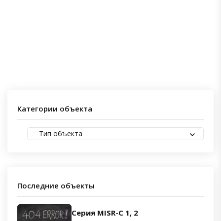
Категории объекта
Тип объекта
Последние объекты
Серия MISR-C 1, 2