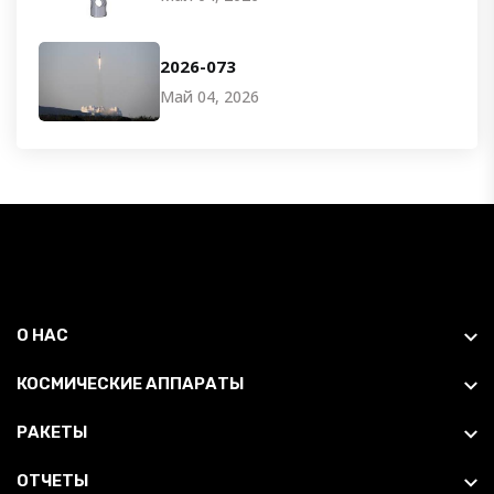
2026-073
Май 04, 2026
О НАС
КОСМИЧЕСКИЕ АППАРАТЫ
РАКЕТЫ
ОТЧЕТЫ