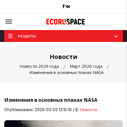
Facebook
вКонтакте
Offcanvas Menu Open
РАЗДЕЛЫ
Новости
Новости 2026 года
Март 2026 года
Изменения в основных планах NASA
Изменения в основных планах NASA
Опубликовано: 2026-03-02 13:15:16 / В:
Новости