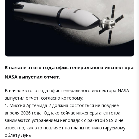
В начале этого года офис генерального инспектора
NASA выпустил отчет.
В начале этого года офис генерального инспектора NASA
выпустил отчет, согласно которому:
1. Миссия Артемида 2 должна состояться не позднее
апреля 2026 года. Однако сейчас инженеры агентства
занимаются устранением неполадок с ракетой SLS и не
известно, как это повлияет на планы по пилотируемому
облету Луны.