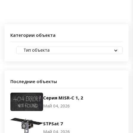
Категории объекта
Тип объекта
Последние объекты
Серия MISR-C 1, 2
Май 04, 2026
STPSat 7
Май 04, 2026