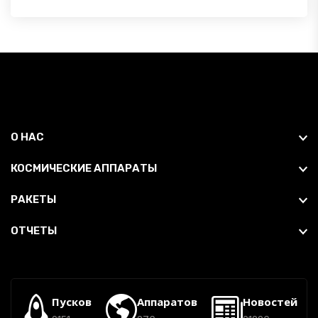
О НАС
КОСМИЧЕСКИЕ АППАРАТЫ
РАКЕТЫ
ОТЧЕТЫ
Пусков
Аппаратов
Новостей