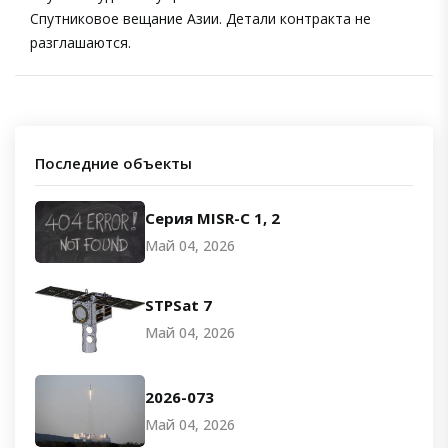
Спутниковое вещание Азии. Детали контракта не
разглашаются.
Последние объекты
Серия MISR-C 1, 2
Май 04, 2026
STPSat 7
Май 04, 2026
2026-073
Май 04, 2026