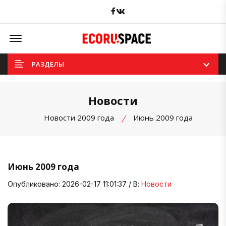
Facebook
вКонтакте
Offcanvas Menu Open
РАЗДЕЛЫ
Новости
Новости 2009 года
Июнь 2009 года
Июнь 2009 года
Опубликовано: 2026-02-17 11:01:37 / В:
Новости