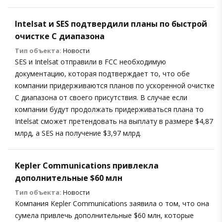
Intelsat и SES подтвердили планы по быстрой
очистке C диапазона
Тип объекта:
Новости
SES и Intelsat отправили в FCC необходимую
документацию, которая подтверждает то, что обе
компании придерживаются планов по ускоренной очистке
С диапазона от своего присутствия. В случае если
компании будут продолжать придерживаться плана то
Intelsat сможет претендовать на выплату в размере $4,87
млрд, а SES на получение $3,97 млрд.
Kepler Communications привлекла
дополнительные $60 млн
Тип объекта:
Новости
Компания Kepler Communications заявила о том, что она
сумела привлечь дополнительные $60 млн, которые