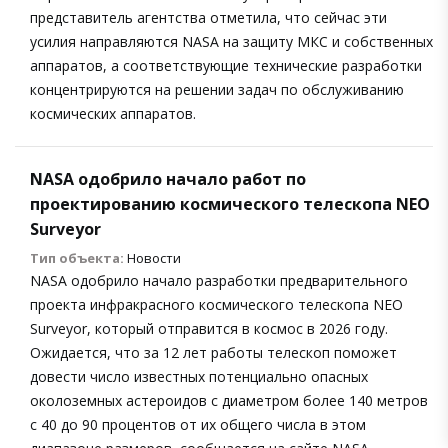
представитель агентства отметила, что сейчас эти
усилия направляются NASA на защиту МКС и собственных
аппаратов, а соответствующие технические разработки
концентрируются на решении задач по обслуживанию
космических аппаратов.
NASA одобрило начало работ по
проектированию космического телескопа NEO
Surveyor
Тип объекта:
Новости
NASA одобрило начало разработки предварительного
проекта инфракрасного космического телескопа NEO
Surveyor, который отправится в космос в 2026 году.
Ожидается, что за 12 лет работы телескоп поможет
довести число известных потенциально опасных
околоземных астероидов с диаметром более 140 метров
с 40 до 90 процентов от их общего числа в этом