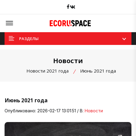
Facebook
вКонтакте
Offcanvas Menu Open
РАЗДЕЛЫ
Новости
Новости 2021 года
Июнь 2021 года
Июнь 2021 года
Опубликовано: 2026-02-17 13:01:51 / В:
Новости