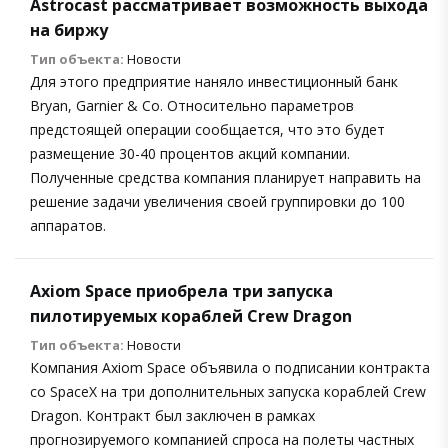
Astrocast рассматривает возможность выхода
на биржу
Тип объекта:
Новости
Для этого предприятие наняло инвестиционный банк
Bryan, Garnier & Co. Относительно параметров
предстоящей операции сообщается, что это будет
размещение 30-40 процентов акций компании.
Полученные средства компания планирует направить на
решение задачи увеличения своей группировки до 100
аппаратов.
Axiom Space приобрела три запуска
пилотируемых кораблей Crew Dragon
Тип объекта:
Новости
Компания Axiom Space объявила о подписании контракта
со SpaceX на три дополнительных запуска кораблей Crew
Dragon. Контракт был заключен в рамках
прогнозируемого компанией спроса на полеты частных