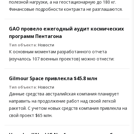
полезной нагрузки, а на геостационарную до 180 кг.
Финансовые подробности контракта не разглашаются.
GAO провело ежегодный аудит космических
программ Пентагона
Тип объекта:
Новости
К основным моментам разработанного отчета
(изучалось 107 военных проектов) можно отнести:
Gilmour Space привлекла $45.8 млн
Тип объекта:
Новости
Данные средства австралийская компания планирует
направить на продолжение работ над своей легкой
ракетой. С учетом новых средств компания привлекла на
свой проект $65 млн.