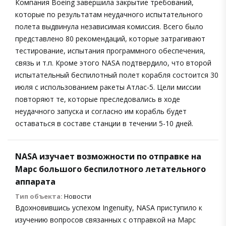
Компания Boeing завершила закрытие требований,
которые по результатам неудачного испытательного
полета выдвинула независимая комиссия. Всего было
представлено 80 рекомендаций, которые затрагивают
тестирование, испытания программного обеспечения,
связь и т.п. Кроме этого NASA подтвердило, что второй
испытательный беспилотный полет корабля состоится 30
июля с использованием ракеты Атлас-5. Цели миссии
повторяют те, которые преследовались в ходе
неудачного запуска и согласно им корабль будет
оставаться в составе станции в течении 5-10 дней.
NASA изучает возможности по отправке на
Марс большого беспилотного летательного
аппарата
Тип объекта:
Новости
Вдохновившись успехом Ingenuity, NASA приступило к
изучению вопросов связанных с отправкой на Марс