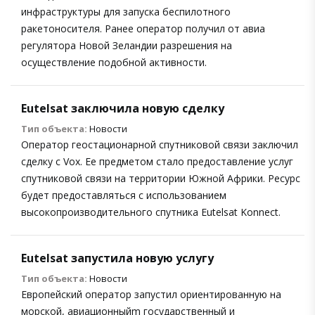
инфраструктуры для запуска беспилотного
ракетоносителя. Ранее оператор получил от авиа
регулятора Новой Зеландии разрешения на
осуществление подобной активности.
Eutelsat заключила новую сделку
Тип объекта:
Новости
Оператор геостационарной спутниковой связи заключил
сделку с Vox. Ее предметом стало предоставление услуг
спутниковой связи на территории Южной Африки. Ресурс
будет предоставляться с использованием
высокопроизводительного спутника Eutelsat Konnect.
Eutelsat запустила новую услугу
Тип объекта:
Новости
Европейский оператор запустил ориентированную на
морской, авиационныйm государственный и