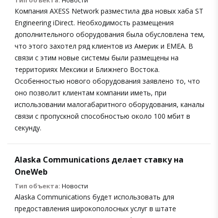
Компания AXESS Network разместила два новых хаба ST
Engineering iDirect. Необходимость размещения
дополнительного оборудования была обусловлена тем,
что этого захотел ряд клиентов из Америк и EMEA. В
связи с этим новые системы были размещены на
территориях Мексики и Ближнего Востока.
Особенностью нового оборудования заявлено то, что
оно позволит клиентам компании иметь, при
использовании малогабаритного оборудования, каналы
связи с пропускной способностью около 100 мбит в
секунду.
Alaska Communications делает ставку на
OneWeb
Тип объекта:
Новости
Alaska Communications будет использовать для
предоставления широкополосных услуг в штате