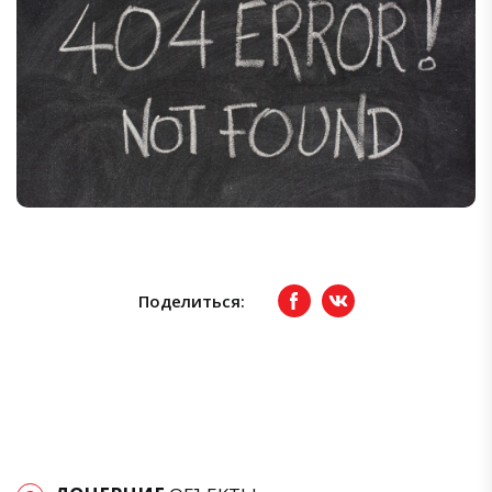
Поделиться:
Facebook
вКонтакте