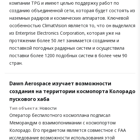
компании TPG и имеют целью поддержку работ по
созданию объединенной сети, которая будет состоять из
наземных радаров и космических аппаратов. Ключевой
особенностью ClimatVision является то, что он выделился
из Enterprise Electronics Corporation, которая уже на
протяжении более 50 лет занимается созданием и
поставкой погодных радарных систем и осуществила
поставки более 1200 подобных систем в более чем 90
стран.
Dawn Aerospace изучает возможности
создания на территории космопорта Колорадо
пускового хаба
Тип объекта:
Новости
Оператор беспилотного космоплана подписал
Меморандум о взаимопонимании с космопортом
Колорадо. Его предметом является совместное с FAA
исследование возможности использования этой