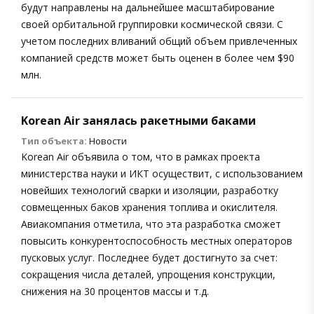
будут направлены на дальнейшее масштабирование
своей орбитальной группировки космической связи. С
учетом последних вливаний общий объем привлеченных
компанией средств может быть оценен в более чем $90
млн.
Korean Air занялась ракетными баками
Тип объекта:
Новости
Korean Air объявила о том, что в рамках проекта
министерства науки и ИКТ осуществит, с использованием
новейших технологий сварки и изоляции, разработку
совмещенных баков хранения топлива и окислителя.
Авиакомпания отметила, что эта разработка сможет
повысить конкурентоспособность местных операторов
пусковых услуг. Последнее будет достигнуто за счет:
сокращения числа деталей, упрощения конструкции,
снижения на 30 процентов массы и т.д.