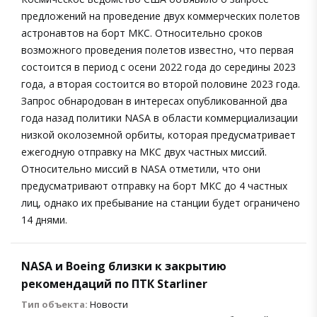
предложений на проведение двух коммерческих полетов
астронавтов на борт МКС. Относительно сроков
возможного проведения полетов известно, что первая
состоится в период с осени 2022 года до середины 2023
года, а вторая состоится во второй половине 2023 года.
Запрос обнародован в интересах опубликованной два
года назад политики NASA в области коммерциализации
низкой околоземной орбиты, которая предусматривает
ежегодную отправку на МКС двух частных миссий.
Относительно миссий в NASA отметили, что они
предусматривают отправку на борт МКС до 4 частных
лиц, однако их пребывание на станции будет ограничено
14 днями.
NASA и Boeing близки к закрытию
рекомендаций по ПТК Starliner
Тип объекта:
Новости