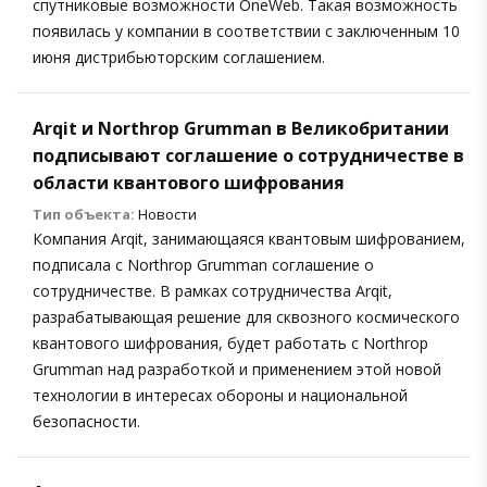
спутниковые возможности OneWeb. Такая возможность
появилась у компании в соответствии с заключенным 10
июня дистрибьюторским соглашением.
Arqit и Northrop Grumman в Великобритании
подписывают соглашение о сотрудничестве в
области квантового шифрования
Тип объекта:
Новости
Компания Arqit, занимающаяся квантовым шифрованием,
подписала с Northrop Grumman соглашение о
сотрудничестве. В рамках сотрудничества Arqit,
разрабатывающая решение для сквозного космического
квантового шифрования, будет работать с Northrop
Grumman над разработкой и применением этой новой
технологии в интересах обороны и национальной
безопасности.