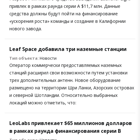
привлек в рамках раунда серии А $11,7 млн. Данные
средства должны будут пойти на финансирование
«ускорения роста» команды и создание в Калифорнии
нового завода.
Leaf Space добавила три наземные станции
Тип объекта:
Новости
Оператор коммерчески предоставляемых наземных
станций расширил свои возможности путем установки
трех дополнительных антенн. Новое оборудование
размещено на территории Шри Ланки, Азорских островах
и северной Шотландии. Относительно выбранных
локаций можно отметить, что:
LeoLabs привлекает $65 миллионов долларов
в рамках раунда финансирования серии B
Тип объекта:
Новости