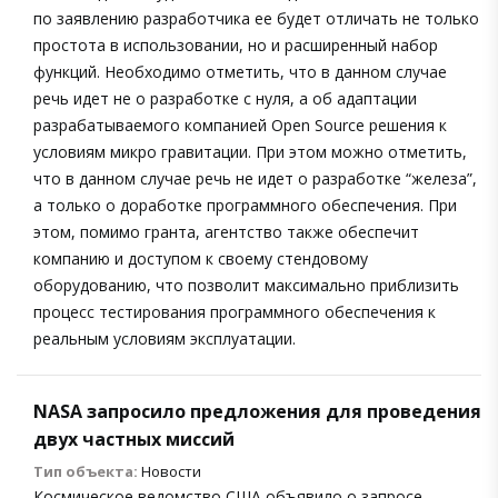
по заявлению разработчика ее будет отличать не только
простота в использовании, но и расширенный набор
функций. Необходимо отметить, что в данном случае
речь идет не о разработке с нуля, а об адаптации
разрабатываемого компанией Open Source решения к
условиям микро гравитации. При этом можно отметить,
что в данном случае речь не идет о разработке “железа”,
а только о доработке программного обеспечения. При
этом, помимо гранта, агентство также обеспечит
компанию и доступом к своему стендовому
оборудованию, что позволит максимально приблизить
процесс тестирования программного обеспечения к
реальным условиям эксплуатации.
NASA запросило предложения для проведения
двух частных миссий
Тип объекта:
Новости
Космическое ведомство США объявило о запросе