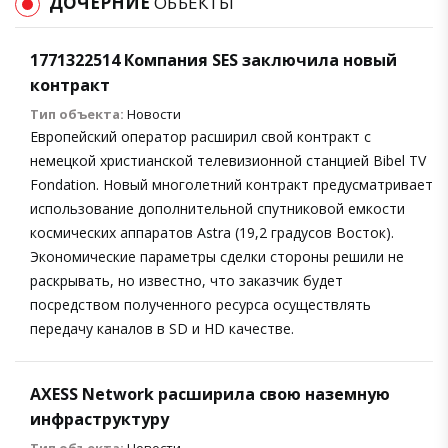
ДОЧЕРНИЕ
ОБЪЕКТЫ
1771322514 Компания SES заключила новый
контракт
Тип объекта:
Новости
Европейский оператор расширил свой контракт с
немецкой христианской телевизионной станцией Bibel TV
Fondation. Новый многолетний контракт предусматривает
использование дополнительной спутниковой емкости
космических аппаратов Astra (19,2 градусов Восток).
Экономические параметры сделки стороны решили не
раскрывать, но известно, что заказчик будет
посредством полученного ресурса осуществлять
передачу каналов в SD и HD качестве.
AXESS Network расширила свою наземную
инфраструктуру
Тип объекта:
Новости