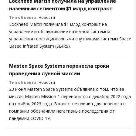
Lockheed Martin получила на управление
наземным сегментом $1 млрд контракт
Тип объекта:
Новости
Lockheed Martin получила $1 млрд контракт на
управление и обслуживание наземной системой
управления геостационарными спутниками системы Space
Based Infrared System (SBIRS).
Masten Space Systems перенесла сроки
проведения лунной миссии
Тип объекта:
Новости
23 июня Masten Space Systems объявила о том, что ее
миссия Masten Mission-1 переносится с декабря 2022 года
на ноябрь 2023 года. В качестве причин для переноса в
компании обозначили негативные последствия от
пандемии COVID-19.