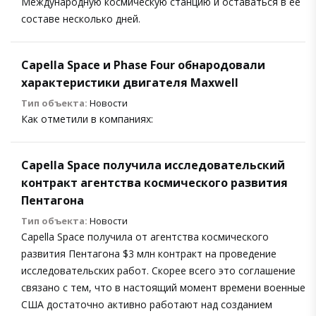
Международную космическую станцию и оставаться в ее
составе несколько дней.
Capella Space и Phase Four обнародовали
характеристики двигателя Maxwell
Тип объекта:
Новости
Как отметили в компаниях:
Capella Space получила исследовательский
контракт агентства космического развития
Пентагона
Тип объекта:
Новости
Capella Space получила от агентства космического
развития Пентагона $3 млн контракт на проведение
исследовательских работ. Скорее всего это соглашение
связано с тем, что в настоящий момент времени военные
США достаточно активно работают над созданием