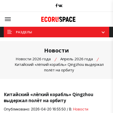
Facebook
вКонтакте
Offcanvas Menu Open
РАЗДЕЛЫ
Новости
Новости 2026 года
Апрель 2026 года
Китайский «лёгкий корабль» Qingzhou выдержал
полёт на орбиту
Китайский «лёгкий корабль» Qingzhou
выдержал полёт на орбиту
Опубликовано: 2026-04-20 16:55:50 / В:
Новости