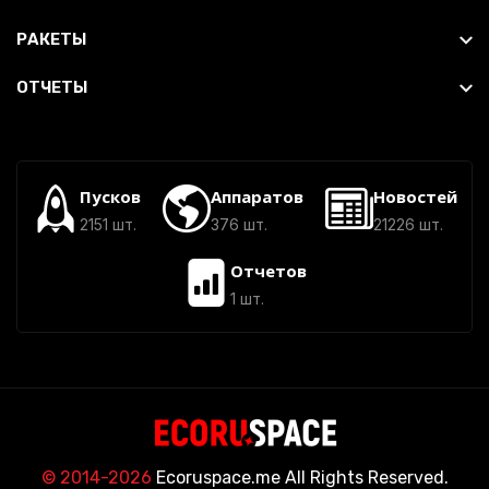
РАКЕТЫ
ОТЧЕТЫ
Пусков
Аппаратов
Новостей
2151 шт.
376 шт.
21226 шт.
Отчетов
1 шт.
© 2014-2026
Ecoruspace.me All Rights Reserved.