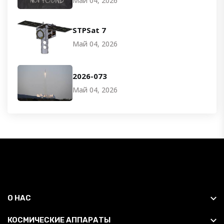
Май 04, 2026
STPSat 7
Май 04, 2026
2026-073
Май 04, 2026
О НАС
КОСМИЧЕСКИЕ АППАРАТЫ