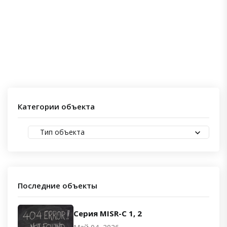
Категории объекта
Тип объекта
Последние объекты
Серия MISR-C 1, 2