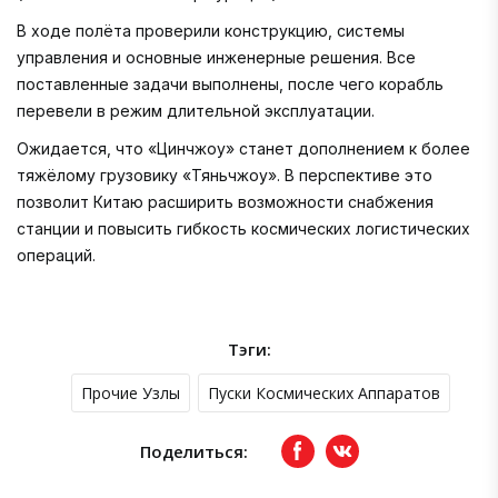
В ходе полёта проверили конструкцию, системы
управления и основные инженерные решения. Все
поставленные задачи выполнены, после чего корабль
перевели в режим длительной эксплуатации.
Ожидается, что «Цинчжоу» станет дополнением к более
тяжёлому грузовику «Тяньчжоу». В перспективе это
позволит Китаю расширить возможности снабжения
станции и повысить гибкость космических логистических
операций.
Тэги:
Прочие Узлы
Пуски Космических Аппаратов
Поделиться:
Facebook
вКонтакте