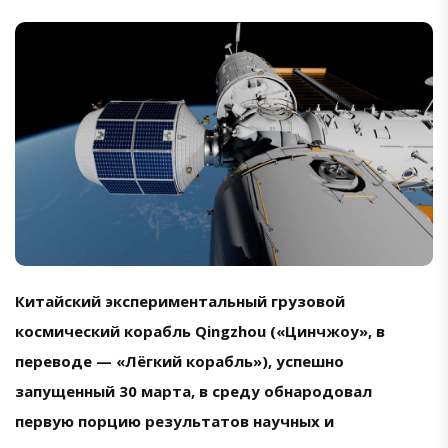
Китайский экспериментальный грузовой
космический корабль Qingzhou («Цинчжоу», в
переводе — «Лёгкий корабль»), успешно
запущенный 30 марта, в среду обнародовал
первую порцию результатов научных и