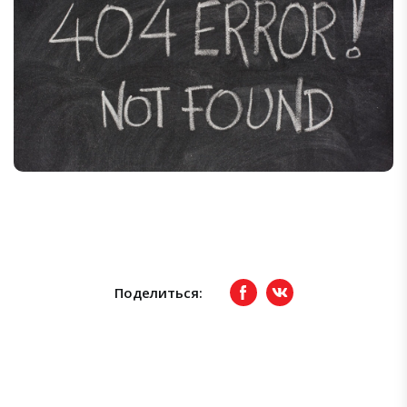
Поделиться:
Facebook
вКонтакте