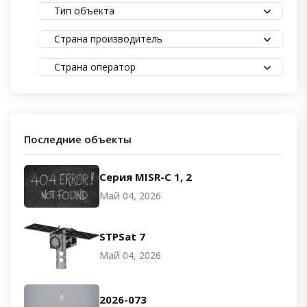
Тип объекта
Страна производитель
Страна оператор
Последние объекты
Серия MISR-C 1, 2
Май 04, 2026
STPSat 7
Май 04, 2026
2026-073