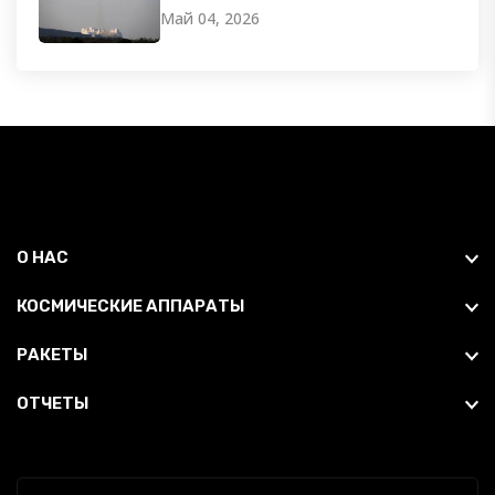
Май 04, 2026
О НАС
КОСМИЧЕСКИЕ АППАРАТЫ
РАКЕТЫ
ОТЧЕТЫ