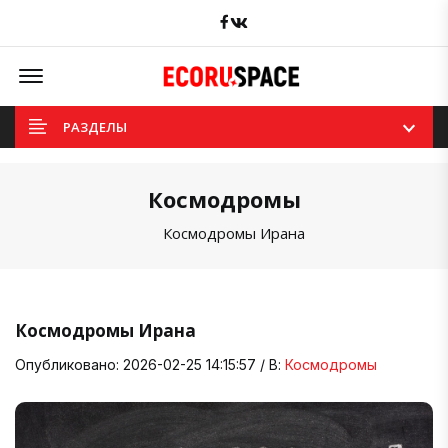
Facebook
вКонтакте
Offcanvas Menu Open
РАЗДЕЛЫ
Космодромы
Космодромы Ирана
Космодромы Ирана
Опубликовано: 2026-02-25 14:15:57 / В:
Космодромы