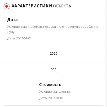
ХАРАКТЕРИСТИКИ
ОБЪЕКТА
Дата
Условие: планируемая, посадки пилотируемого корабля на
Луну
Дата: 2007-01-01
2020
год
Стоимость
Условие: заявленная
Дата: 2007-01-01