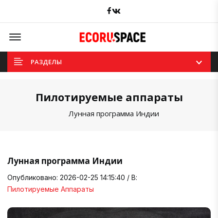
Facebook
вКонтакте
Offcanvas Menu Open
РАЗДЕЛЫ
Пилотируемые аппараты
Лунная программа Индии
Лунная программа Индии
Опубликовано: 2026-02-25 14:15:40 / В:
Пилотируемые Аппараты