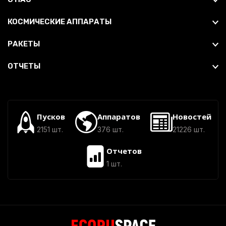
КОСМИЧЕСКИЕ АППАРАТЫ
РАКЕТЫ
ОТЧЕТЫ
Пусков
Аппаратов
Новостей
2151 шт.
376 шт.
21226 шт.
Отчетов
1 шт.