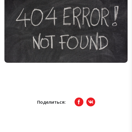
Поделиться:
Facebook
вКонтакте