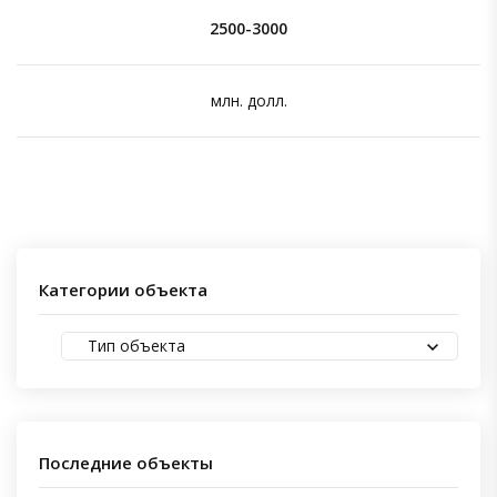
2500-3000
млн. долл.
Категории объекта
Тип объекта
Последние объекты