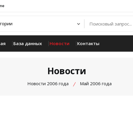
.me
ная
База данных
Новости
Контакты
Новости
Новости 2006 года
Май 2006 года