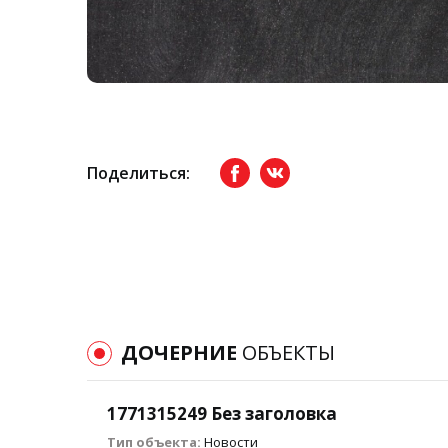
Поделиться:
Facebook
вКонтакте
ДОЧЕРНИЕ
ОБЪЕКТЫ
1771315249 Без заголовка
Тип объекта:
Новости