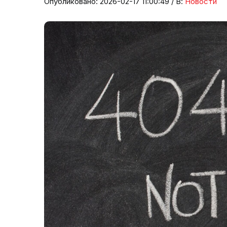
Опубликовано: 2026-02-17 11:00:49 / В:
Новости