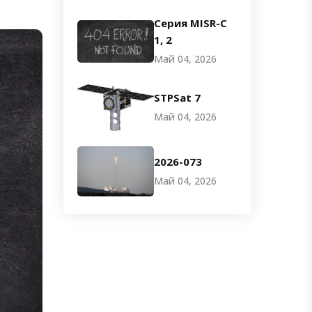
Серия MISR-C
1, 2
Май 04, 2026
STPSat 7
Май 04, 2026
2026-073
Май 04, 2026