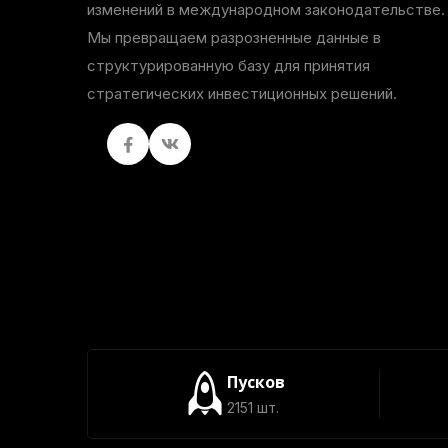
изменений в международном законодательстве.
Мы превращаем разрозненные данные в
структурированную базу для принятия
стратегических инвестиционных решений.
Facebook
вКонтакте
Пусков
2151 шт.