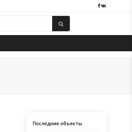
Facebook
вКонтакте
Последние объекты