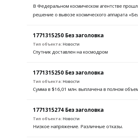
В Федеральном космическом агентстве прошл
решение о вывозе космического аппарата «Бе
1771315250 Без заголовка
Тип объекта:
Новости
Спутник доставлен на космодром
1771315250 Без заголовка
Тип объекта:
Новости
Сумма в $16,01 млн. выплачена в полном объе
1771315274 Без заголовка
Тип объекта:
Новости
Низкое напряжение. Различные отказы.