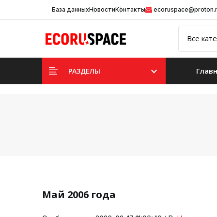
База данных
Новости
Контакты
ecoruspace@proton
Глав
РАЗДЕЛЫ
Май 2006 года