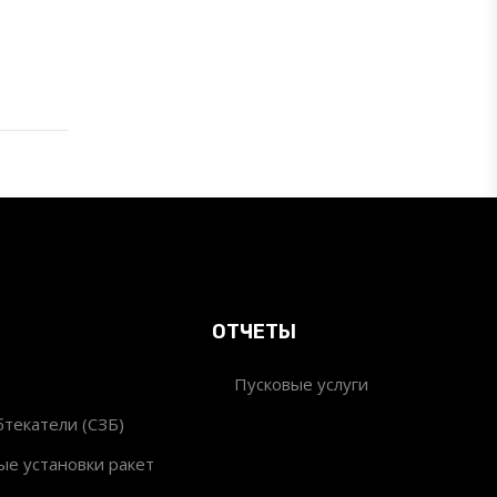
ОТЧЕТЫ
Пусковые услуги
текатели (СЗБ)
ые установки ракет