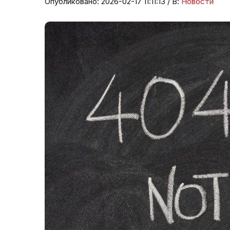
Опубликовано: 2026-02-17 11:11:13 / В:
Новости