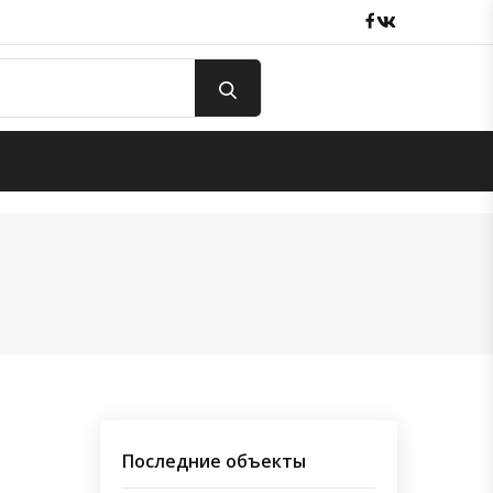
Facebook
вКонтакте
Последние объекты