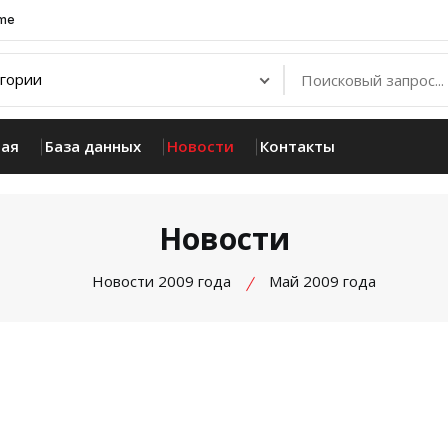
.me
ная
База данных
Новости
Контакты
Новости
Новости 2009 года
Май 2009 года