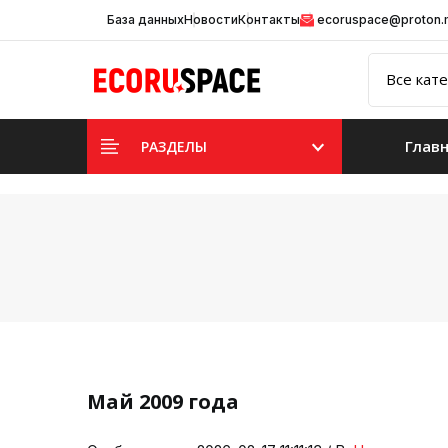
База данных
Новости
Контакты
ecoruspace@proton
Глав
РАЗДЕЛЫ
Май 2009 года