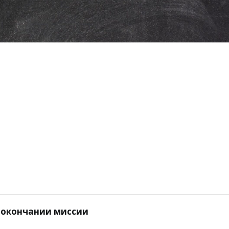
 окончании миссии