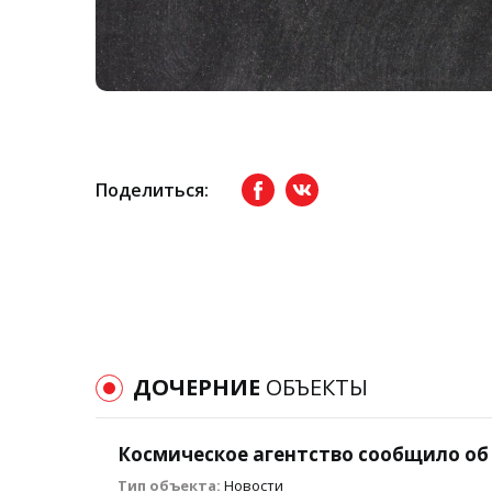
Поделиться:
Facebook
вКонтакте
ДОЧЕРНИЕ
ОБЪЕКТЫ
Космическое агентство сообщило об
Тип объекта:
Новости