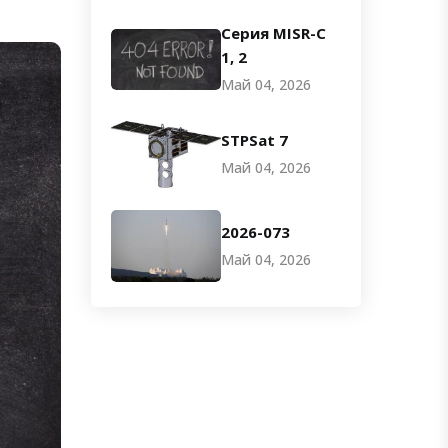
Серия MISR-C
1, 2
Май 04, 2026
STPSat 7
Май 04, 2026
2026-073
Май 04, 2026