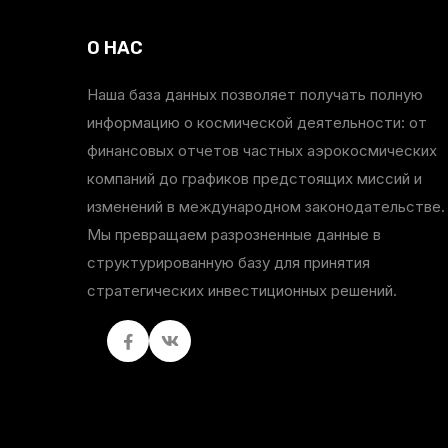
О НАС
Наша база данных позволяет получать полную
информацию о космической деятельности: от
финансовых отчетов частных аэрокосмических
компаний до графиков предстоящих миссий и
изменений в международном законодательстве.
Мы превращаем разрозненные данные в
структурированную базу для принятия
стратегических инвестиционных решений.
Facebook
вКонтакте