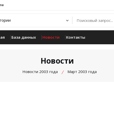
.me
ная
База данных
Новости
Контакты
Новости
Новости 2003 года
Март 2003 года