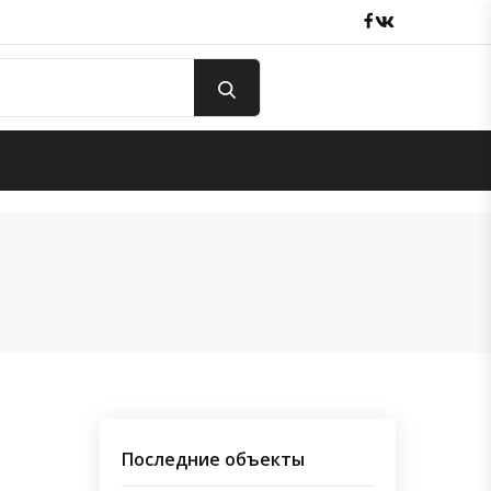
Facebook
вКонтакте
Последние объекты