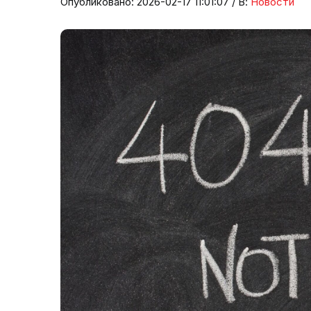
Опубликовано: 2026-02-17 11:01:07 / В:
Новости