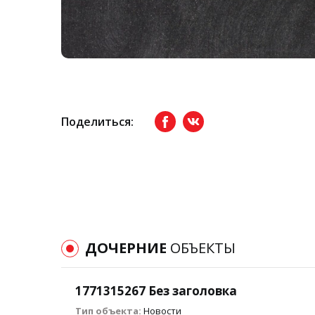
Поделиться:
Facebook
вКонтакте
ДОЧЕРНИЕ
ОБЪЕКТЫ
1771315267 Без заголовка
Тип объекта:
Новости