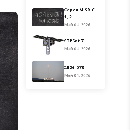
Серия MISR-C
1, 2
Май 04, 2026
STPSat 7
Май 04, 2026
2026-073
Май 04, 2026