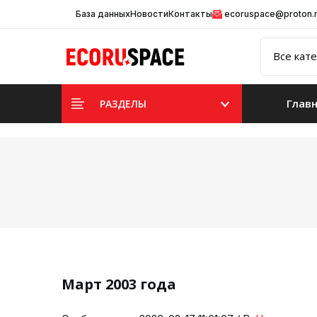
База данных
Новости
Контакты
ecoruspace@proton
Глав
РАЗДЕЛЫ
Март 2003 года