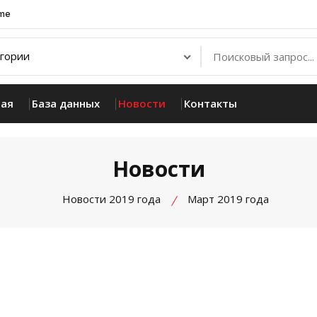
.me
ная
База данных
Новости
Контакты
Новости
Новости 2019 года
Март 2019 года