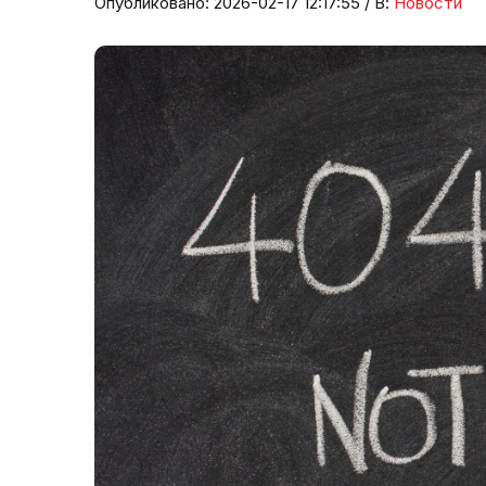
Опубликовано: 2026-02-17 12:17:55 / В:
Новости