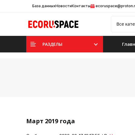
База данных
Новости
Контакты
ecoruspace@proton
Глав
РАЗДЕЛЫ
Март 2019 года