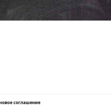
 новое соглашение