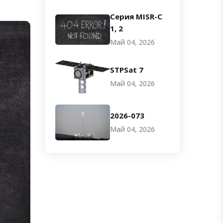
Серия MISR-C
1, 2
Май 04, 2026
STPSat 7
Май 04, 2026
2026-073
Май 04, 2026