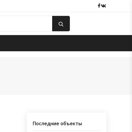
Facebook
вКонтакте
Последние объекты