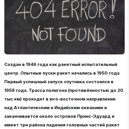
Создан в 1946 года как ракетный испытательный
центр. Опытные пуски ракет начались в 1950 года
Первый успешный запуск спутника состоялся в
1958 года. Трасса полигона (протяжённостью до 20
тыс км) проходит в юго-восточном направлении
над Атлантическим и Индийским океанами и
заканчивается около островов Принс-Эдуард и
имеет три района падения головных частей ракет