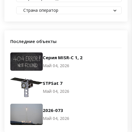
Страна оператор
Последние объекты
Серия MISR-C 1, 2
Май 04, 2026
STPSat 7
Май 04, 2026
2026-073
Май 04, 2026