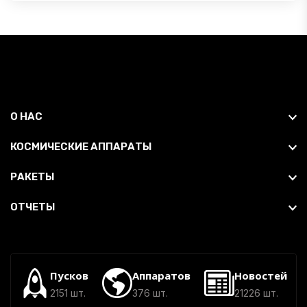
О НАС
КОСМИЧЕСКИЕ АППАРАТЫ
РАКЕТЫ
ОТЧЕТЫ
Пусков
Аппаратов
Новостей
2151 шт.
376 шт.
21226 шт.