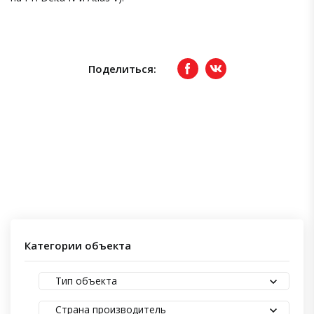
Поделиться:
Facebook
вКонтакте
Категории объекта
Тип объекта
Страна производитель