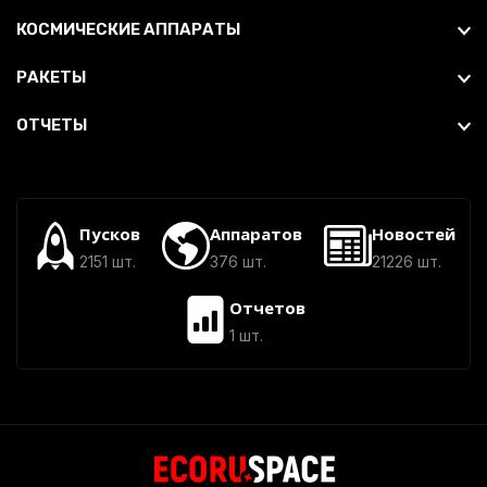
КОСМИЧЕСКИЕ АППАРАТЫ
РАКЕТЫ
ОТЧЕТЫ
Пусков
Аппаратов
Новостей
2151 шт.
376 шт.
21226 шт.
Отчетов
1 шт.