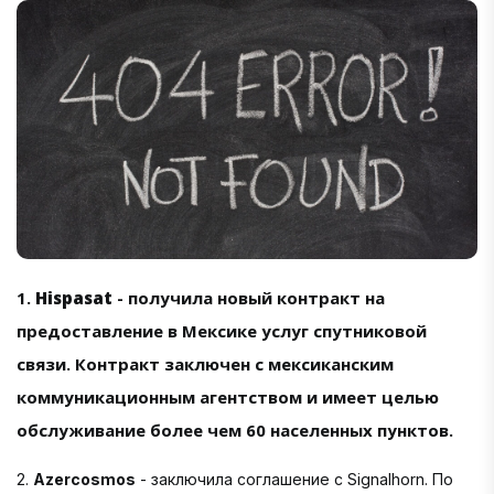
1.
Hispasat
- получила новый контракт на
предоставление в Мексике услуг спутниковой
связи. Контракт заключен с мексиканским
коммуникационным агентством и имеет целью
обслуживание более чем 60 населенных пунктов.
2.
Azercosmos
- заключила соглашение с Signalhorn. По