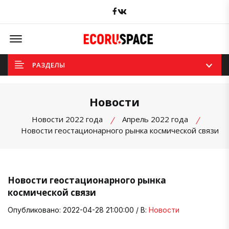
Facebook
вКонтакте
Offcanvas Menu Open
РАЗДЕЛЫ
Новости
Новости 2022 года
Апрель 2022 года
Новости геостационарного рынка космической связи
Новости геостационарного рынка
космической связи
Опубликовано: 2022-04-28 21:00:00 / В:
Новости