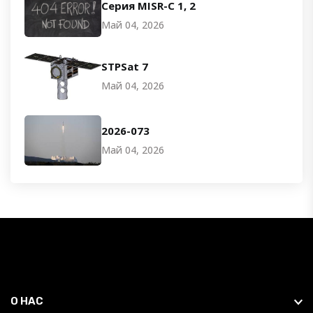
Серия MISR-C 1, 2
Май 04, 2026
STPSat 7
Май 04, 2026
2026-073
Май 04, 2026
О НАС