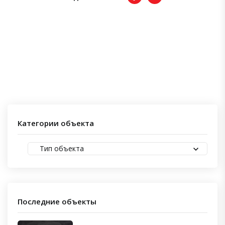
Категории объекта
Тип объекта
Последние объекты