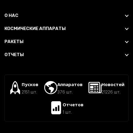
О НАС
КОСМИЧЕСКИЕ АППАРАТЫ
РАКЕТЫ
ОТЧЕТЫ
Пусков
Аппаратов
Новостей
2151 шт.
376 шт.
21226 шт.
Отчетов
1 шт.