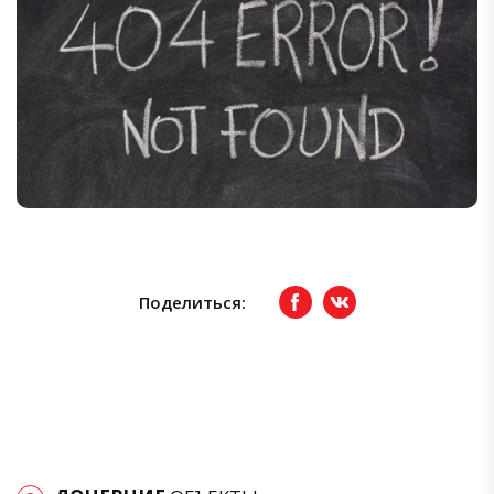
Поделиться:
Facebook
вКонтакте