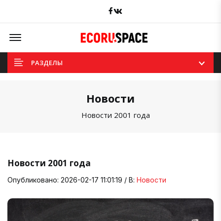
Facebook
вКонтакте
Offcanvas Menu Open
РАЗДЕЛЫ
Новости
Новости 2001 года
Новости 2001 года
Опубликовано: 2026-02-17 11:01:19 / В:
Новости