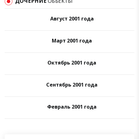
ДОЧЕРНИЕ
ОБЪЕКТЫ
Август 2001 года
Март 2001 года
Октябрь 2001 года
Сентябрь 2001 года
Февраль 2001 года