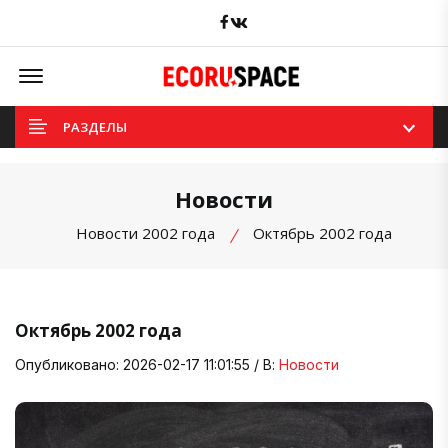
Facebook
вКонтакте
Offcanvas Menu Open
РАЗДЕЛЫ
Новости
Новости 2002 года
Октябрь 2002 года
Октябрь 2002 года
Опубликовано: 2026-02-17 11:01:55 / В:
Новости