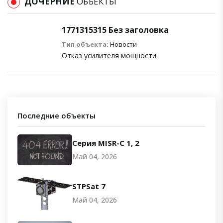
ДОЧЕРНИЕ
ОБЪЕКТЫ
1771315315 Без заголовка
Тип объекта:
Новости
Отказ усилителя мощности
Последние объекты
Серия MISR-C 1, 2
Май 04, 2026
STPSat 7
Май 04, 2026