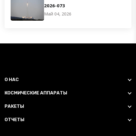
2026-073
Май 04, 2026
О НАС
КОСМИЧЕСКИЕ АППАРАТЫ
РАКЕТЫ
ОТЧЕТЫ